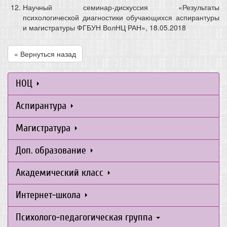
Научный семинар-дискуссия «Результаты
психологической диагностики обучающихся аспирантуры
и магистратуры ФГБУН ВолНЦ РАН», 18.05.2018
« Вернуться назад
НОЦ
Аспирантура
Магистратура
Доп. образование
Академический класс
Интернет-школа
Психолого-педагогическая группа