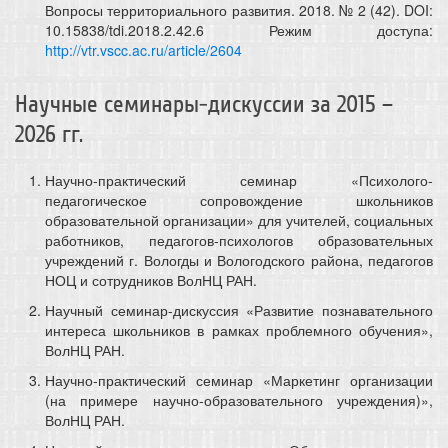
Вопросы территориального развития. 2018. № 2 (42). DOI:
10.15838/tdi.2018.2.42.6 Режим доступа:
http://vtr.vscc.ac.ru/article/2604
Научные семинары-дискуссии за 2015 –
2026 гг.
Научно-практический семинар «Психолого-
педагогическое сопровождение школьников
образовательной организации» для учителей, социальных
работников, педагогов-психологов образовательных
учреждений г. Вологды и Вологодского района, педагогов
НОЦ и сотрудников ВолНЦ РАН.
Научный семинар-дискуссия «Развитие познавательного
интереса школьников в рамках проблемного обучения»,
ВолНЦ РАН.
Научно-практический семинар «Маркетинг организации
(на примере научно-образовательного учреждения)»,
ВолНЦ РАН.