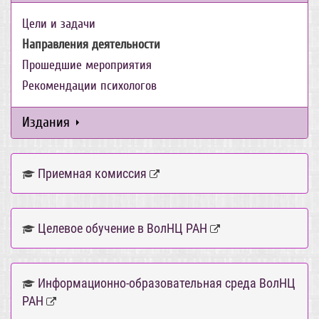
Цели и задачи
Направления деятельности
Прошедшие мероприятия
Рекомендации психологов
Издания
Приемная комиссия
Целевое обучение в ВолНЦ РАН
Информационно-образовательная среда ВолНЦ
РАН