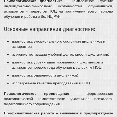
Психологическая диагностика
– комплексное изучение
индивидуально-личностных особенностей обучающихся,
аспирантов и педагогов НОЦ на протяжении всего периода
обучения и работы в ВолНЦ РАН.
Основные направления диагностики:
диагностика эмоционального состояния школьников и
аспирантов;
изучение мотивации учебной деятельности школьников;
диагностика уровня адаптированности школьников и
аспирантов первого года обучения к условиям НОЦ;
диагностика одаренности школьников;
исследование качества преподавания в НОЦ.
Психологическое просвещение
– формирование
психологической компетентности участников психолого-
педагогического сопровождения.
Профилактическая работа
– выявление и предупреждение