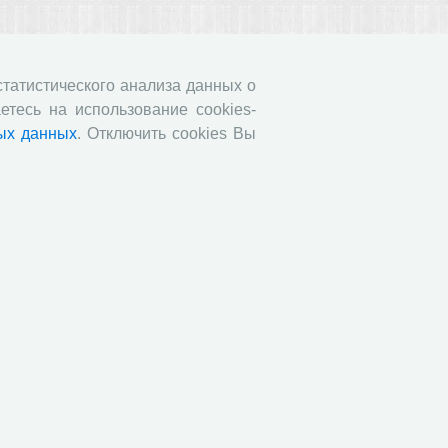
 статистического анализа данных о
етесь на использование cookies-
ых данных
. Отключить cookies Вы