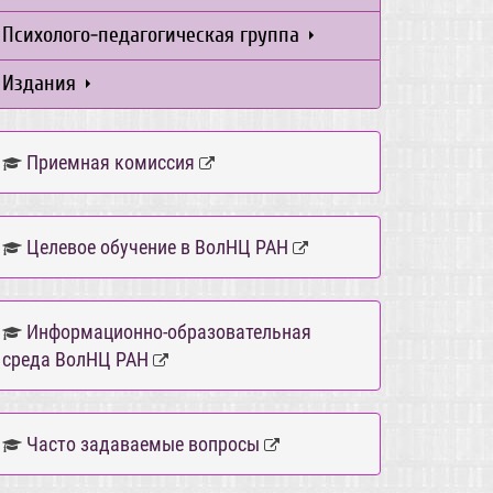
Психолого-педагогическая группа
Издания
Приемная комиссия
Целевое обучение в ВолНЦ РАН
Информационно-образовательная
среда ВолНЦ РАН
Часто задаваемые вопросы