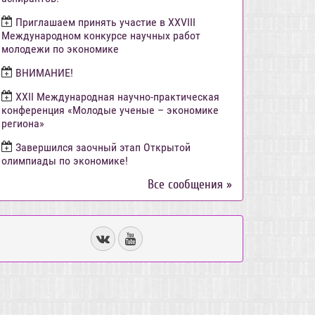
Приглашаем принять участие в XXVIII
Международном конкурсе научных работ
молодежи по экономике
ВНИМАНИЕ!
ХХII Международная научно-практическая
конференция «Молодые ученые – экономике
региона»
Завершился заочный этап Открытой
олимпиады по экономике!
Все сообщения »