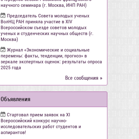
научного семинара (г. Москва, ИНП РАН)
Председатель Совета молодых ученых
ВолНЦ РАН приняла участие в XIV
Всероссийском съезде советов молодых
ученых и студенческих научных обществ (г.
Москва)
Журнал «Экономические и социальные
перемены: факты, тенденции, прогноз» в
зеркале экспертных оценок: результаты опроса
2025 года
Все сообщения »
Объявления
Стартовал прием заявок на XI
Всероссийский конкурс научно-
исследовательских работ студентов и
аспирантов!