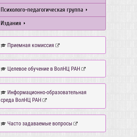
Психолого-педагогическая группа
Издания
Приемная комиссия
Целевое обучение в ВолНЦ РАН
Информационно-образовательная
среда ВолНЦ РАН
Часто задаваемые вопросы