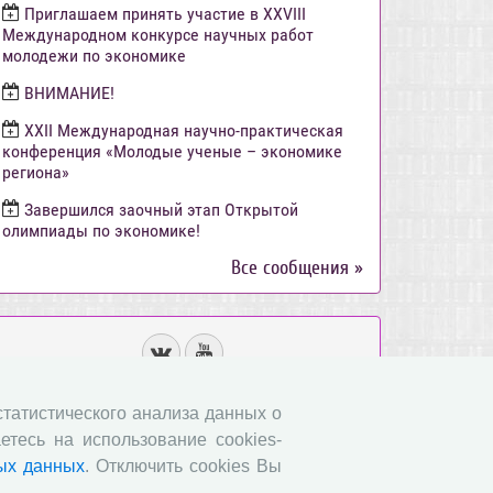
Приглашаем принять участие в XXVIII
Международном конкурсе научных работ
молодежи по экономике
ВНИМАНИЕ!
ХХII Международная научно-практическая
конференция «Молодые ученые – экономике
региона»
Завершился заочный этап Открытой
олимпиады по экономике!
Все сообщения »
 статистического анализа данных о
етесь на использование cookies-
ых данных
. Отключить cookies Вы