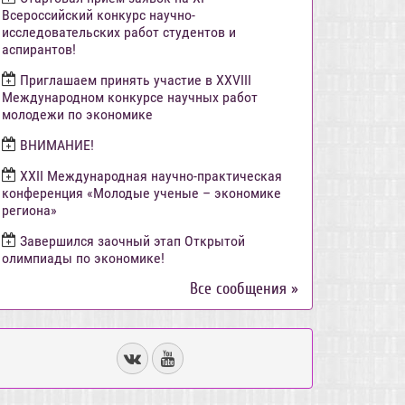
Всероссийский конкурс научно-
исследовательских работ студентов и
аспирантов!
Приглашаем принять участие в XXVIII
Международном конкурсе научных работ
молодежи по экономике
ВНИМАНИЕ!
ХХII Международная научно-практическая
конференция «Молодые ученые – экономике
региона»
Завершился заочный этап Открытой
олимпиады по экономике!
Все сообщения »