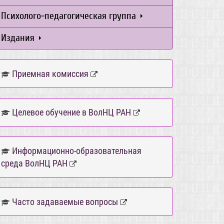
Психолого-педагогическая группа
Издания
Приемная комиссия
Целевое обучение в ВолНЦ РАН
Информационно-образовательная
среда ВолНЦ РАН
Часто задаваемые вопросы