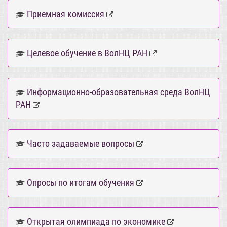
Приемная комиссия
Целевое обучение в ВолНЦ РАН
Информационно-образовательная среда ВолНЦ
РАН
Часто задаваемые вопросы
Опросы по итогам обучения
Открытая олимпиада по экономике