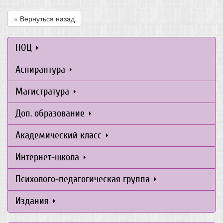
« Вернуться назад
НОЦ
Аспирантура
Магистратура
Доп. образование
Академический класс
Интернет-школа
Психолого-педагогическая группа
Издания