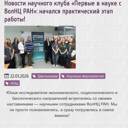
Новости научного клуба «Первые в науке с
ВолНЦ РАН»: начался практический этап
работы!
22.01.2026
Школьникам
Научные мероприятия
НОЦ
Юные исследователи экономического, социологического и
биологического направлений встретились со своими
наставниками — научными сотрудниками ВолНЦ РАН. Мы
не просто познакомились, а сразу погрузились в самое
важное!