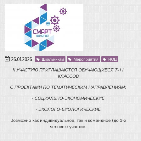
26.01.2026
Школьникам
Мероприятия
НОЦ
К УЧАСТИЮ ПРИГЛАШАЮТСЯ ОБУЧАЮЩИЕСЯ 7-11
КЛАССОВ
С ПРОЕКТАМИ ПО ТЕМАТИЧЕСКИМ НАПРАВЛЕНИЯМ:
- СОЦИАЛЬНО-ЭКОНОМИЧЕСКИЕ
- ЭКОЛОГО-БИОЛОГИЧЕСКИЕ
Возможно как индивидуальное, так и командное (до 3-х
человек) участие.