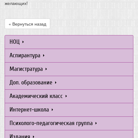
желающих!
« Вернуться назад
НОЦ
Аспирантура
Магистратура
Доп. образование
Академический класс
Интернет-школа
Психолого-педагогическая группа
Издания