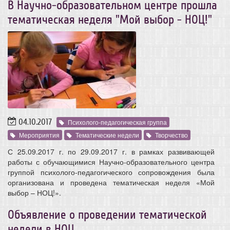
В Научно-образовательном центре прошла
тематическая неделя "Мой выбор - НОЦ!"
04.10.2017
Психолого-педагогическая группа
Мероприятия
Тематические недели
Творчество
С 25.09.2017 г. по 29.09.2017 г. в рамках развивающей
работы с обучающимися Научно-образовательного центра
группой психолого-педагогического сопровождения была
организована и проведена тематическая неделя «Мой
выбор – НОЦ!».
Объявление о проведении тематической
недели в НОЦ