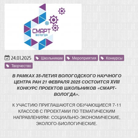
24.01.2025
Школьникам
Мероприятия
Конкурсы
Творчество
В РАМКАХ 35-ЛЕТИЯ ВОЛОГОДСКОГО НАУЧНОГО
ЦЕНТРА РАН 21 ФЕВРАЛЯ 2025 СОСТОИТСЯ XVIII
КОНКУРС ПРОЕКТОВ ШКОЛЬНИКОВ «СМАРТ-
ВОЛОГДА».
К УЧАСТИЮ ПРИГЛАШАЮТСЯ ОБУЧАЮЩИЕСЯ 7-11
КЛАССОВ С ПРОЕКТАМИ ПО ТЕМАТИЧЕСКИМ
НАПРАВЛЕНИЯМ: СОЦИАЛЬНО-ЭКОНОМИЧЕСКИЕ,
ЭКОЛОГО-БИОЛОГИЧЕСКИЕ.