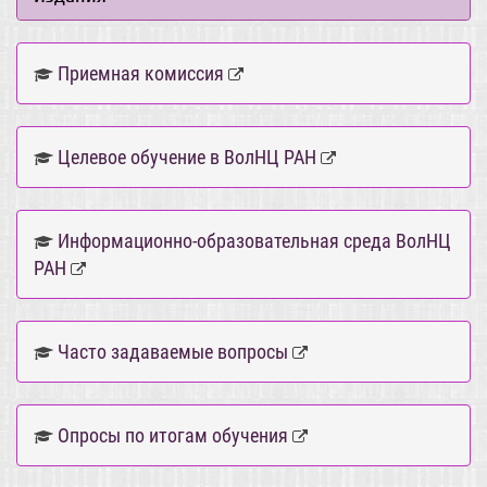
Приемная комиссия
Целевое обучение в ВолНЦ РАН
Информационно-образовательная среда ВолНЦ
РАН
Часто задаваемые вопросы
Опросы по итогам обучения