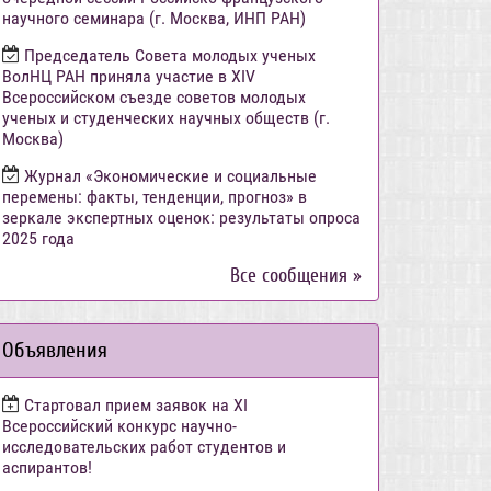
научного семинара (г. Москва, ИНП РАН)
Председатель Совета молодых ученых
ВолНЦ РАН приняла участие в XIV
Всероссийском съезде советов молодых
ученых и студенческих научных обществ (г.
Москва)
Журнал «Экономические и социальные
перемены: факты, тенденции, прогноз» в
зеркале экспертных оценок: результаты опроса
2025 года
Все сообщения »
Объявления
Стартовал прием заявок на XI
Всероссийский конкурс научно-
исследовательских работ студентов и
аспирантов!