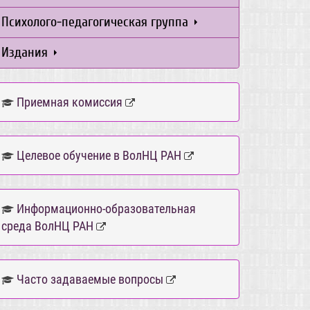
Психолого-педагогическая группа
Издания
Приемная комиссия
Целевое обучение в ВолНЦ РАН
Информационно-образовательная
среда ВолНЦ РАН
Часто задаваемые вопросы