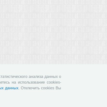
 статистического анализа данных о
етесь на использование cookies-
ых данных
. Отключить cookies Вы