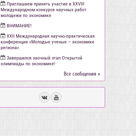
Приглашаем принять участие в XXVIII
Международном конкурсе научных работ
молодежи по экономике
ВНИМАНИЕ!
ХХII Международная научно-практическая
конференция «Молодые ученые – экономике
региона»
Завершился заочный этап Открытой
олимпиады по экономике!
Все сообщения »