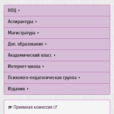
НОЦ
Аспирантура
Магистратура
Доп. образование
Академический класс
Интернет-школа
Психолого-педагогическая группа
Издания
Приемная комиссия