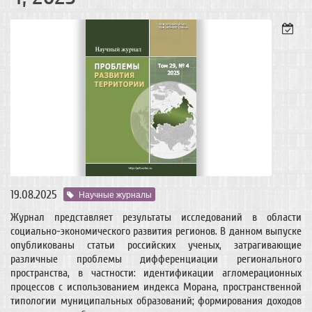
19.08.2025
Научные журналы
Журнал представляет результаты исследований в области
социально-экономического развития регионов. В данном выпуске
опубликованы статьи российских ученых, затрагивающие
различные проблемы дифференциации регионального
пространства, в частности: идентификации агломерационных
процессов с использованием индекса Морана, пространственной
типологии муниципальных образований; формирования доходов