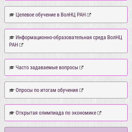
Целевое обучение в ВолНЦ РАН
Информационно-образовательная среда ВолНЦ
РАН
Часто задаваемые вопросы
Опросы по итогам обучения
Открытая олимпиада по экономике