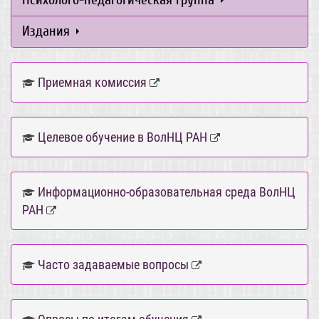
Издания
Приемная комиссия
Целевое обучение в ВолНЦ РАН
Информационно-образовательная среда ВолНЦ
РАН
Часто задаваемые вопросы