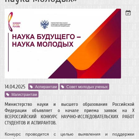
14.04.2025
Аспирантам
Совет молодых ученых
Магистрантам
Министерство науки и высшего образования Российской
Федерации объявляет о начале приема заявок на X
ВСЕРОССИЙСКИЙ КОНКУРС НАУЧНО-ИССЛЕДОВАТЕЛЬСКИХ РАБОТ
СТУДЕНТОВ И АСПИРАНТОВ.
Конкурс проводится с целью выявления и поддержки