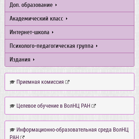
Доп. образование
Академический класс
Интернет-школа
Психолого-педагогическая группа
Издания
Приемная комиссия
Целевое обучение в ВолНЦ РАН
Информационно-образовательная среда ВолНЦ
РАН