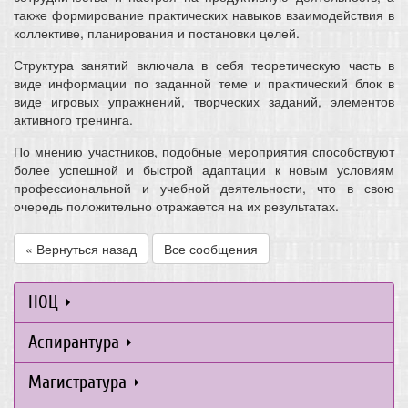
также формирование практических навыков взаимодействия в
коллективе, планирования и постановки целей.
Структура занятий включала в себя теоретическую часть в
виде информации по заданной теме и практический блок в
виде игровых упражнений, творческих заданий, элементов
активного тренинга.
По мнению участников, подобные мероприятия способствуют
более успешной и быстрой адаптации к новым условиям
профессиональной и учебной деятельности, что в свою
очередь положительно отражается на их результатах.
« Вернуться назад
Все сообщения
НОЦ
Аспирантура
Магистратура