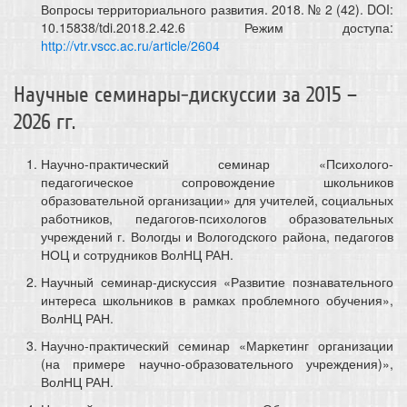
Вопросы территориального развития. 2018. № 2 (42). DOI:
10.15838/tdi.2018.2.42.6 Режим доступа:
http://vtr.vscc.ac.ru/article/2604
Научные семинары-дискуссии за 2015 –
2026 гг.
Научно-практический семинар «Психолого-
педагогическое сопровождение школьников
образовательной организации» для учителей, социальных
работников, педагогов-психологов образовательных
учреждений г. Вологды и Вологодского района, педагогов
НОЦ и сотрудников ВолНЦ РАН.
Научный семинар-дискуссия «Развитие познавательного
интереса школьников в рамках проблемного обучения»,
ВолНЦ РАН.
Научно-практический семинар «Маркетинг организации
(на примере научно-образовательного учреждения)»,
ВолНЦ РАН.