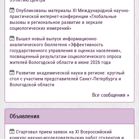
Опубликованы материалы XI Международной научно-
практической интернет-конференции «Глобальные
вызовы и региональное развитие в зеркале
социологических измерений»
Вышел новый выпуск информационно-
аналитического бюллетеня «Эффективность
государственного управления в оценках населения»,
посвященный результатам социологического опроса
жителей Вологодской области в июне 2026 года
Развитие академической науки в регионе: круглый
стол с участием представителей Санкт‑Петербурга и
Вологодской области
Все сообщения »
Объявления
Стартовал прием заявок на XI Всероссийский
конкурс научно-исследовательских работ студентов и