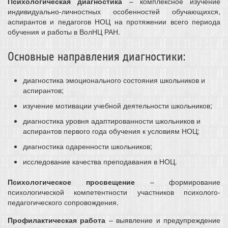
Психологическая диагностика
– комплексное изучение
индивидуально-личностных особенностей обучающихся,
аспирантов и педагогов НОЦ на протяжении всего периода
обучения и работы в ВолНЦ РАН.
Основные направления диагностики:
диагностика эмоционального состояния школьников и
аспирантов;
изучение мотивации учебной деятельности школьников;
диагностика уровня адаптированности школьников и
аспирантов первого года обучения к условиям НОЦ;
диагностика одаренности школьников;
исследование качества преподавания в НОЦ.
Психологическое просвещение
– формирование
психологической компетентности участников психолого-
педагогического сопровождения.
Профилактическая работа
– выявление и предупреждение