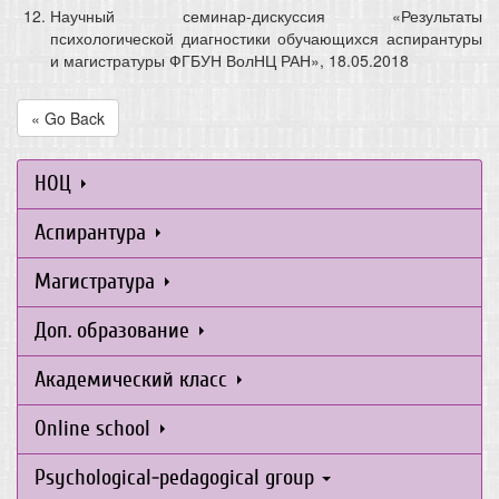
Научный семинар-дискуссия «Результаты
психологической диагностики обучающихся аспирантуры
и магистратуры ФГБУН ВолНЦ РАН», 18.05.2018
« Go Back
НОЦ
Аспирантура
Магистратура
Доп. образование
Академический класс
Online school
Psychological-pedagogical group