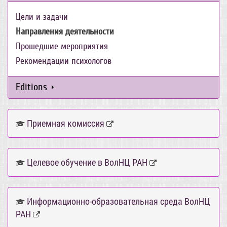
Цели и задачи
Направления деятельности
Прошедшие мероприятия
Рекомендации психологов
Editions
Приемная комиссия
Целевое обучение в ВолНЦ РАН
Информационно-образовательная среда ВолНЦ
РАН