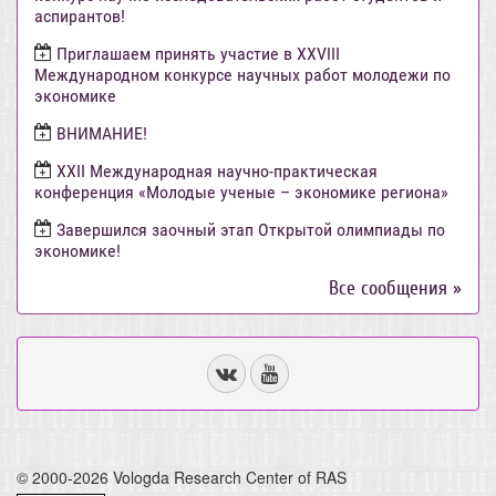
аспирантов!
Приглашаем принять участие в XXVIII
Международном конкурсе научных работ молодежи по
экономике
ВНИМАНИЕ!
ХХII Международная научно-практическая
конференция «Молодые ученые – экономике региона»
Завершился заочный этап Открытой олимпиады по
экономике!
Все сообщения »
© 2000-2026 Vologda Research Center of RAS