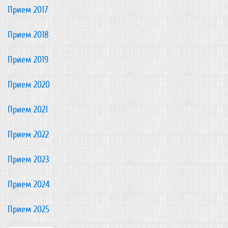
Прием 2017
Прием 2018
Прием 2019
Прием 2020
Прием 2021
Прием 2022
Прием 2023
Прием 2024
Прием 2025