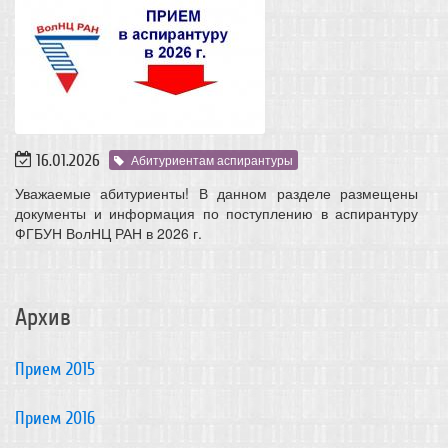
16.01.2026
Абитуриентам аспирантуры
Уважаемые абитуриенты! В данном разделе размещены
документы и информация по поступлению в аспирантуру
ФГБУН ВолНЦ РАН в 2026 г.
Архив
Прием 2015
Прием 2016