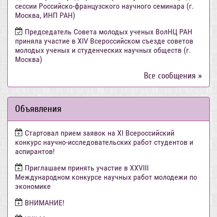
сессии Российско-французского научного семинара (г.
Москва, ИНП РАН)
Председатель Совета молодых ученых ВолНЦ РАН
приняла участие в XIV Всероссийском съезде советов
молодых ученых и студенческих научных обществ (г.
Москва)
Все сообщения »
Объявления
Стартовал прием заявок на XI Всероссийский
конкурс научно-исследовательских работ студентов и
аспирантов!
Приглашаем принять участие в XXVIII
Международном конкурсе научных работ молодежи по
экономике
ВНИМАНИЕ!