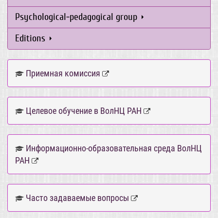
Psychological-pedagogical group
Editions
Приемная комиссия
Целевое обучение в ВолНЦ РАН
Информационно-образовательная среда ВолНЦ
РАН
Часто задаваемые вопросы