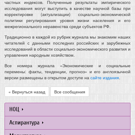
частных индексов. Полученные результаты эмпирического
исследования могут выступить в качестве научной базы при
корректировке (актуализации) социально-экономической
политики регулирования уровня жизни населения и его
межрегионального неравенства среди субъектов РФ.
Традиционно в каждой из рубрик журнала мы знакомим наших
читателей с данными последних российских и зарубежных
исследований в области социально-экономического развития и
управления народным хозяйством.
Все номера журнала «Экономические и социальные
перемены: факты, тенденции, прогноз» и его англоязычной
версии размещены в открытом доступе на
сайте издания
.
« Вернуться назад
Все сообщения
НОЦ
Аспирантура