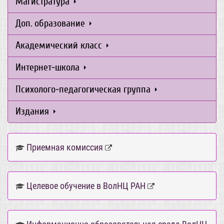
Магистратура
Доп. образование
Академический класс
Интернет-школа
Психолого-педагогическая группа
Издания
Приемная комиссия
Целевое обучение в ВолНЦ РАН