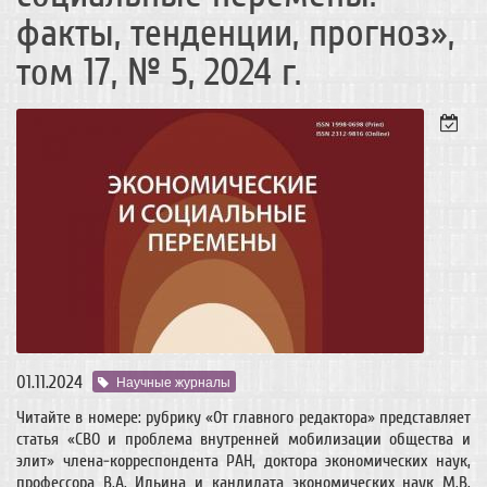
факты, тенденции, прогноз»,
том 17, № 5, 2024 г.
01.11.2024
Научные журналы
Читайте в номере: рубрику «От главного редактора» представляет
статья «СВО и проблема внутренней мобилизации общества и
элит» члена-корреспондента РАН, доктора экономических наук,
профессора В.А. Ильина и кандидата экономических наук М.В.