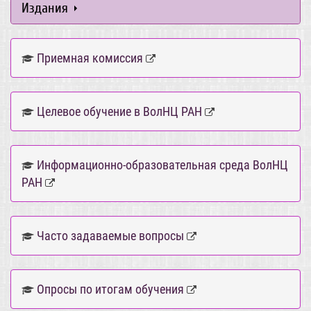
Издания
Приемная комиссия
Целевое обучение в ВолНЦ РАН
Информационно-образовательная среда ВолНЦ
РАН
Часто задаваемые вопросы
Опросы по итогам обучения