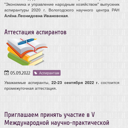
"Экономика и управление народным хозяйством" выпускник
аспирантуры 2020 г. Вологодского научного центра РАН
Алёна Леонидовна Ивановская
.
Аттестация аспирантов
05.09.2022
Аспирантам
Уважаемые аспиранты,
22-23 сентября 2022 г.
состоится
промежуточная аттестация.
Приглашаем принять участие в V
Международной научно-практической