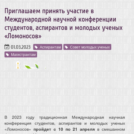
Приглашаем принять участие в
Международной научной конференции
студентов, аспирантов и молодых ученых
«Ломоносов»
01.03.2023
Аспирантам
Совет молодых ученых
Магистрантам
В 2023 году традиционная Международная научная
конференция студентов, аспирантов и молодых ученых
«Ломоносов»
пройдет с 10 по 21 апреля
в смешанном