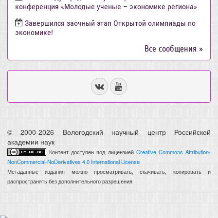
конференция «Молодые ученые – экономике региона»
Завершился заочный этап Открытой олимпиады по
экономике!
Все сообщения »
© 2000-2026 Вологодский научный центр Российской
академии наук
Контент доступен под лицензией
Creative Commons Attribution-
NonCommercial-NoDerivatives 4.0 International License
Метаданные издания можно просматривать, скачивать, копировать и
распространять без дополнительного разрешения