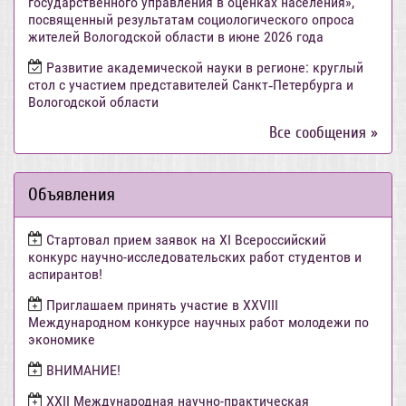
государственного управления в оценках населения»,
посвященный результатам социологического опроса
жителей Вологодской области в июне 2026 года
Развитие академической науки в регионе: круглый
стол с участием представителей Санкт‑Петербурга и
Вологодской области
Все сообщения »
Объявления
Стартовал прием заявок на XI Всероссийский
конкурс научно-исследовательских работ студентов и
аспирантов!
Приглашаем принять участие в XXVIII
Международном конкурсе научных работ молодежи по
экономике
ВНИМАНИЕ!
ХХII Международная научно-практическая