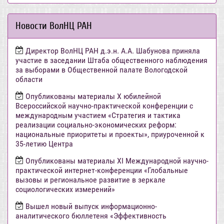
Новости ВолНЦ РАН
Директор ВолНЦ РАН д.э.н. А.А. Шабунова приняла
участие в заседании Штаба общественного наблюдения
за выборами в Общественной палате Вологодской
области
Опубликованы материалы X юбилейной
Всероссийской научно-практической конференции с
международным участием «Стратегия и тактика
реализации социально-экономических реформ:
национальные приоритеты и проекты», приуроченной к
35-летию Центра
Опубликованы материалы XI Международной научно-
практической интернет-конференции «Глобальные
вызовы и региональное развитие в зеркале
социологических измерений»
Вышел новый выпуск информационно-
аналитического бюллетеня «Эффективность