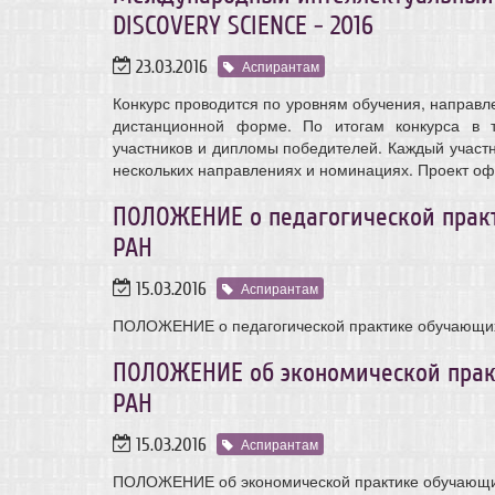
DISCOVERY SCIENCE - 2016
23.03.2016
Аспирантам
Конкурс проводится по уровням обучения, направ
дистанционной форме. По итогам конкурса в 
участников и дипломы победителей. Каждый участн
нескольких направлениях и номинациях. Проект о
ПОЛОЖЕНИЕ о педагогической прак
РАН
15.03.2016
Аспирантам
ПОЛОЖЕНИЕ о педагогической практике обучающи
ПОЛОЖЕНИЕ об экономической прак
РАН
15.03.2016
Аспирантам
ПОЛОЖЕНИЕ об экономической практике обучающ