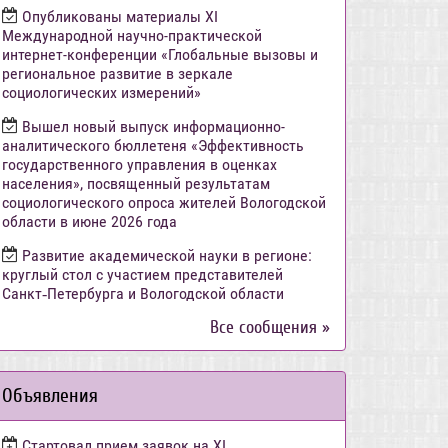
Опубликованы материалы XI
Международной научно-практической
интернет-конференции «Глобальные вызовы и
региональное развитие в зеркале
социологических измерений»
Вышел новый выпуск информационно-
аналитического бюллетеня «Эффективность
государственного управления в оценках
населения», посвященный результатам
социологического опроса жителей Вологодской
области в июне 2026 года
Развитие академической науки в регионе:
круглый стол с участием представителей
Санкт‑Петербурга и Вологодской области
Все сообщения »
Объявления
Стартовал прием заявок на XI