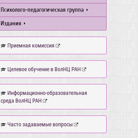
Психолого-педагогическая группа
Издания
Приемная комиссия
Целевое обучение в ВолНЦ РАН
Информационно-образовательная
среда ВолНЦ РАН
Часто задаваемые вопросы