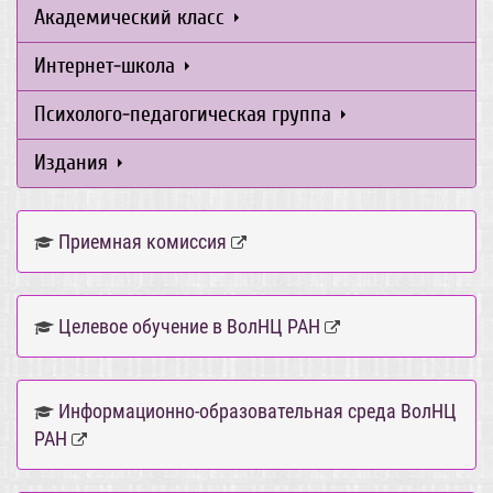
Академический класс
Интернет-школа
Психолого-педагогическая группа
Издания
Приемная комиссия
Целевое обучение в ВолНЦ РАН
Информационно-образовательная среда ВолНЦ
РАН