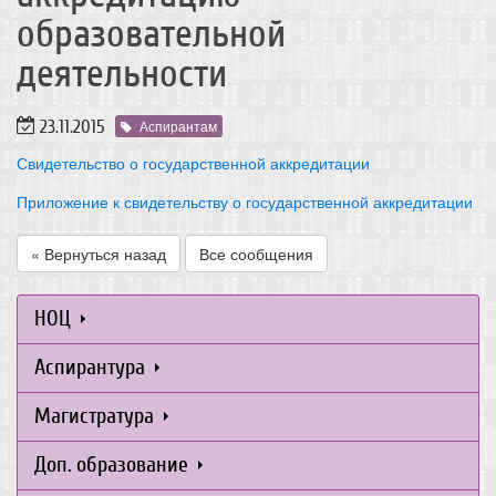
образовательной
деятельности
23.11.2015
Аспирантам
Свидетельство о государственной аккредитации
Приложение к свидетельству о государственной аккредитации
« Вернуться назад
Все сообщения
НОЦ
Аспирантура
Магистратура
Доп. образование