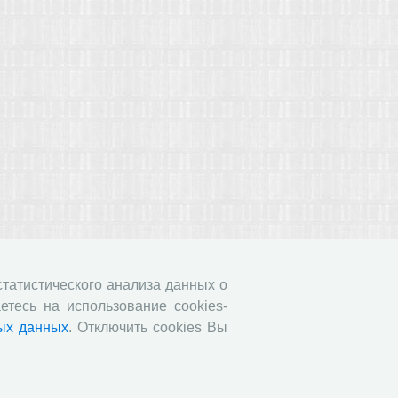
 статистического анализа данных о
етесь на использование cookies-
ых данных
. Отключить cookies Вы