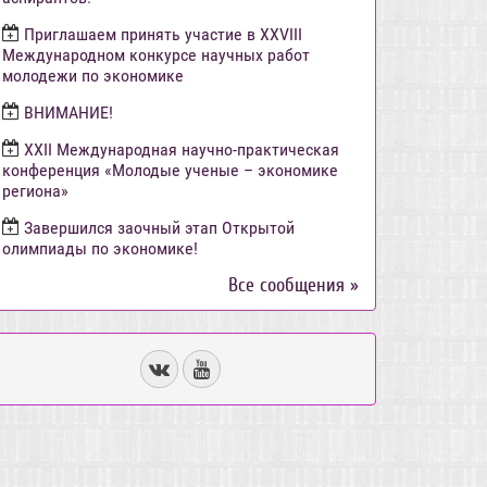
Приглашаем принять участие в XXVIII
Международном конкурсе научных работ
молодежи по экономике
ВНИМАНИЕ!
ХХII Международная научно-практическая
конференция «Молодые ученые – экономике
региона»
Завершился заочный этап Открытой
олимпиады по экономике!
Все сообщения »