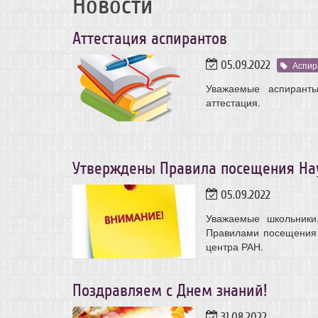
Новости
Аттестация аспирантов
05.09.2022
Аспир
Уважаемые аспирант
аттестация.
Утверждены Правила посещения Нау
05.09.2022
Уважаемые школьники
Правилами посещения 
центра РАН.
Поздравляем с Днем знаний!
31.08.2022