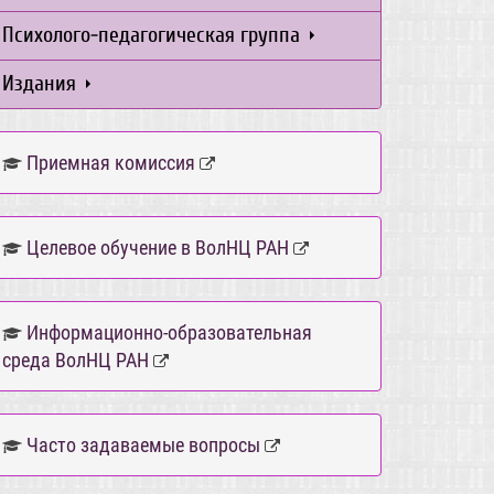
Психолого-педагогическая группа
Издания
Приемная комиссия
Целевое обучение в ВолНЦ РАН
Информационно-образовательная
среда ВолНЦ РАН
Часто задаваемые вопросы