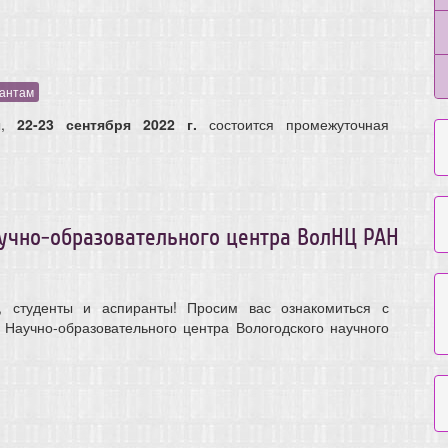
антам
ы,
22-23 сентября 2022 г.
состоится промежуточная
чно-образовательного центра ВолНЦ РАН
, студенты и аспиранты! Просим вас ознакомиться с
Научно-образовательного центра Вологодского научного