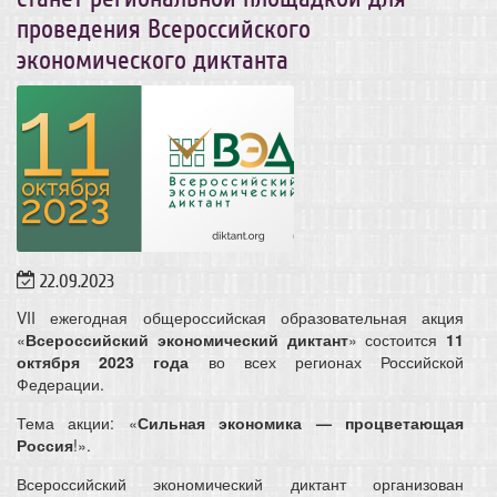
проведения Всероссийского
экономического диктанта
22.09.2023
VII ежегодная общероссийская образовательная акция
«
Всероссийский экономический диктант
» состоится
11
октября 2023 года
во всех регионах Российской
Федерации.
Тема акции: «
Сильная экономика — процветающая
Россия
!».
Всероссийский экономический диктант организован