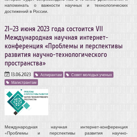
напоминать о важности научных и технологических
достижений в России.
21–23 июня 2023 года состоится VII
Международная научная интернет-
конференция «Проблемы и перспективы
развития научно-технологического
пространства»
13.06.2023
Аспирантам
Совет молодых ученых
Магистрантам
Международная научная интернет-конференция
«Проблемы и перспективы развития научно-