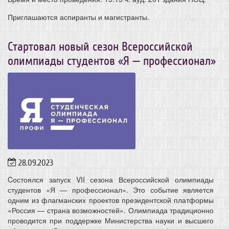
Приглашаются аспиранты и магистранты.
Стартовал новый сезон Всероссийской
олимпиады студентов «Я — профессионал»
28.09.2023
Cостоялся запуск VII сезона Всероссийской олимпиады
студентов «Я — профессионал». Это событие является
одним из флагманских проектов президентской платформы
«Россия — страна возможностей». Олимпиада традиционно
проводится при поддержке Министерства науки и высшего