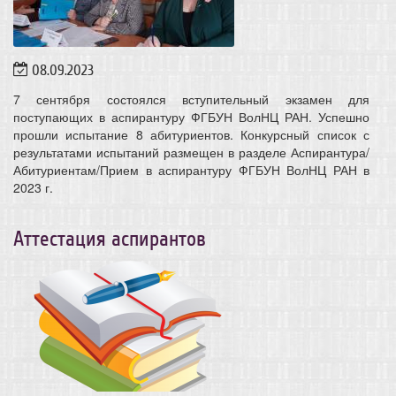
08.09.2023
7 сентября состоялся вступительный экзамен для
поступающих в аспирантуру ФГБУН ВолНЦ РАН. Успешно
прошли испытание 8 абитуриентов. Конкурсный список с
результатами испытаний размещен в разделе Аспирантура/
Абитуриентам/Прием в аспирантуру ФГБУН ВолНЦ РАН в
2023 г.
Аттестация аспирантов