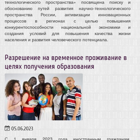
технологического пространства» посвящена поиску и
обоснованию путей развития научно-технологического
пространства России, активизации инновационных
процессов в регионах с целью повышения
конкурентоспособности национальной экономики и
создания условий для повышения качества жизни
населения и развития человеческого потенциала.
Разрешение на временное проживание в
целях получения образования
05.06.2023
С 1 января 2023 года иностранным гражданам,