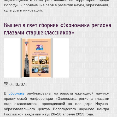
Вологды, и проявившие себя в развитии науки, образования,
культуры и инноваций.
Вышел в свет сборник «Экономика региона
глазами старшеклассников»
03.10.2023
В
сборнике
опубликованы материалы ежегодной научно-
практической конференции «Экономика региона глазами
старшеклассников», проходившей на площадке Научно-
образовательного центра Вологодского научного центра
Российской академии наук 26–28 апреля 2023 года.