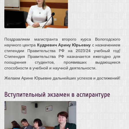
Поздравляем магистранта второго курса Вологодского
научного центра
Кудревич Арину Юрьевну
с назначением
стипендии Правительства РФ на 2023/24 учебный год!
Стипендия Правительства РФ назначается ежегодно для
поощрения студентов, проявивших выдающиеся
способности в учебной и научной деятельности.
Желаем Арине Юрьевне дальнейших успехов и достижений!
Вступительный экзамен в аспирантуре