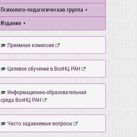
Психолого-педагогическая группа
Издания
Приемная комиссия
Целевое обучение в ВолНЦ РАН
Информационно-образовательная
среда ВолНЦ РАН
Часто задаваемые вопросы