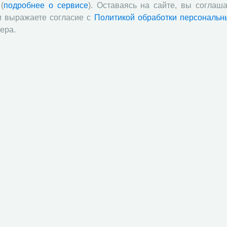
(
подробнее о сервисе
). Оставаясь на сайте, вы соглаша
и выражаете согласие с
Политикой обработки персональн
ера.