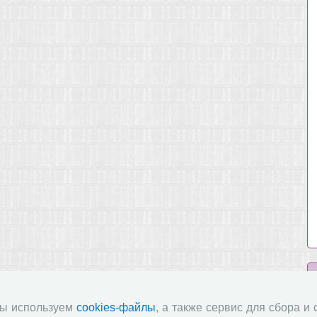
мы используем
cookies-файлы
, а также сервис для сбора и