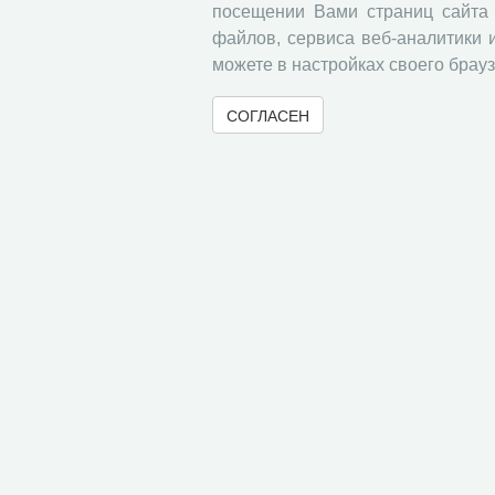
посещении Вами страниц сайта 
файлов, сервиса веб-аналитики 
можете в настройках своего брауз
СОГЛАСЕН