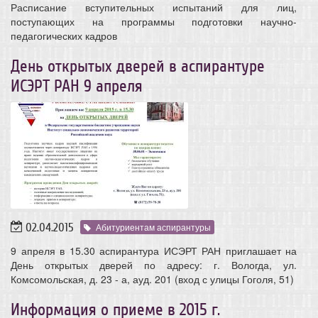
Расписание вступительных испытаний для лиц,
поступающих на программы подготовки научно-
педагогических кадров
День открытых дверей в аспирантуре
ИСЭРТ РАН 9 апреля
02.04.2015
Абитуриентам аспирантуры
9 апреля в 15.30 аспирантура ИСЭРТ РАН приглашает на
День открытых дверей по адресу: г. Вологда, ул.
Комсомольская, д. 23 - а, ауд. 201 (вход с улицы Гоголя, 51)
Информация о приеме в 2015 г.