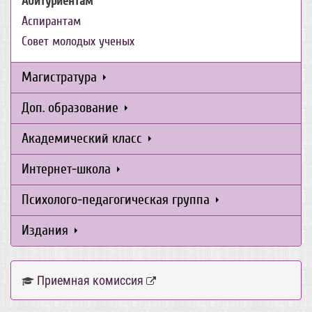
Абитуриентам
Аспирантам
Совет молодых ученых
Магистратура
Доп. образование
Академический класс
Интернет-школа
Психолого-педагогическая группа
Издания
Приемная комиссия