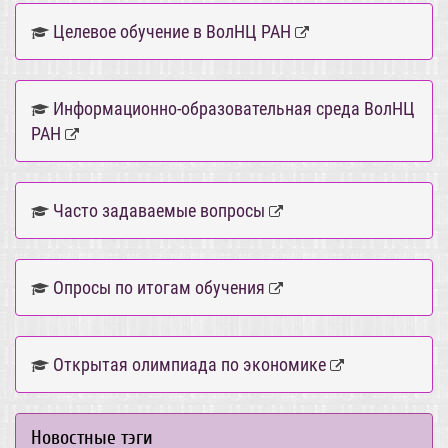
Целевое обучение в ВолНЦ РАН
Информационно-образовательная среда ВолНЦ
РАН
Часто задаваемые вопросы
Опросы по итогам обучения
Открытая олимпиада по экономике
Новостные тэги