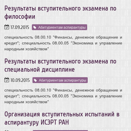
Результаты вступительного экзамена по
философии
17.09.2015
Абитуриентам аспирантуры
специальность 08.00.10 "Финансы, денежное обращение и
кредит"; специальность 08.00.05 "Экономика и управление
народным хозяйством"
Результаты вступительного экзамена по
специальной дисциплине
10.09.2015
Абитуриентам аспирантуры
специальность 08.00.10 "Финансы, денежное обращение и
кредит"; специальность 08.00.05 "Экономика и управление
народным хозяйством"
Организация вступительных испытаний в
аспирантуру ИСЭРТ РАН