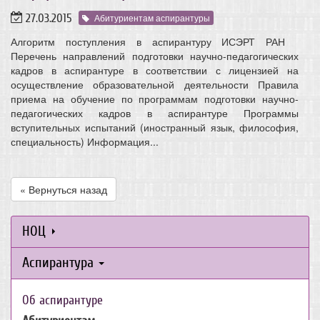
27.03.2015
Абитуриентам аспирантуры
Алгоритм поступления в аспирантуру ИСЭРТ РАН
Перечень направлений подготовки научно-педагогических
кадров в аспирантуре в соответствии с лицензией на
осуществление образовательной деятельности Правила
приема на обучение по программам подготовки научно-
педагогических кадров в аспирантуре Программы
вступительных испытаний (иностранный язык, философия,
специальность) Информация...
« Вернуться назад
НОЦ
Аспирантура
Об аспирантуре