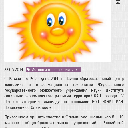
22.05.2014
Летняя интернет-олимпиада
С 15 мая по 15 августа 2014 г. Научно-образовательный центр
экономики и информационных технологий Федерального
государственного бюджетного учреждения науки Института
социально-экономического развития территорий РАН проводит IV
Летнюю интернет-олимпиаду по экономике НОЦ ИСЭРТ РАН.
Положение об Олимпиаде
Приглашаем принять участие в Олимпиаде школьников 5 – 10
классов общеобразовательных учреждений Российской