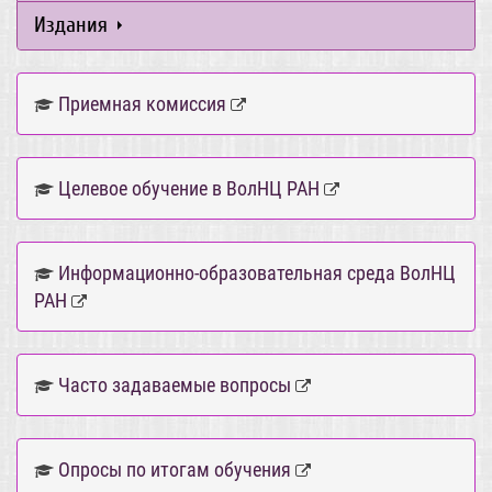
Издания
Приемная комиссия
Целевое обучение в ВолНЦ РАН
Информационно-образовательная среда ВолНЦ
РАН
Часто задаваемые вопросы
Опросы по итогам обучения