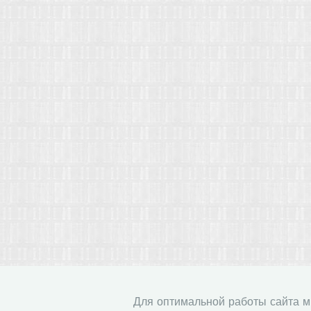
Для оптимальной работы сайта 