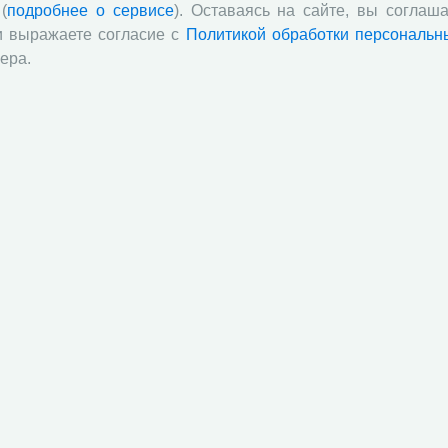
(
подробнее о сервисе
). Оставаясь на сайте, вы соглаша
и выражаете согласие с
Политикой обработки персональн
ера.