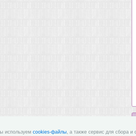
мы используем
cookies-файлы
, а также сервис для сбора и