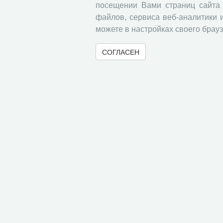
посещении Вами страниц сайта 
файлов, сервиса веб-аналитики 
можете в настройках своего брауз
СОГЛАСЕН