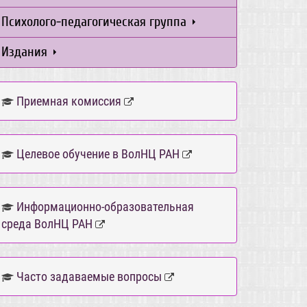
Психолого-педагогическая группа
Издания
Приемная комиссия
Целевое обучение в ВолНЦ РАН
Информационно-образовательная
среда ВолНЦ РАН
Часто задаваемые вопросы