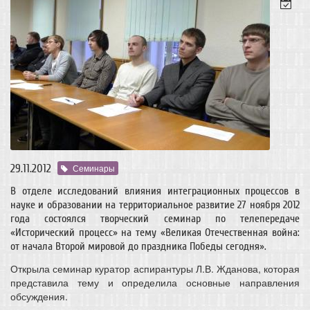
29.11.2012
Семинары
В отделе исследований влияния интеграционных процессов в
науке и образовании на территориальное развитие 27 ноября 2012
года состоялся творческий семинар по телепередаче
«Исторический процесс» на тему «Великая Отечественная война:
от начала Второй мировой до праздника Победы сегодня».
Открыла семинар куратор аспирантуры Л.В. Жданова, которая
представила тему и определила основные направления
обсуждения.