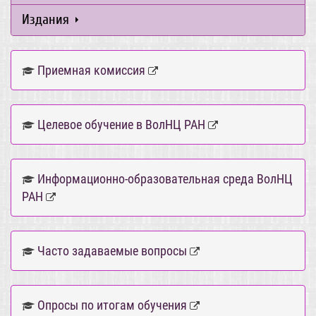
Издания
Приемная комиссия
Целевое обучение в ВолНЦ РАН
Информационно-образовательная среда ВолНЦ
РАН
Часто задаваемые вопросы
Опросы по итогам обучения