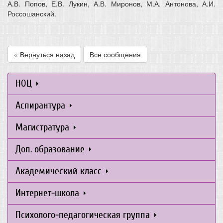
А.В. Попов, Е.В. Лукин, А.В. Миронов, М.А. Антонова, А.И.
Россошанский.
« Вернуться назад
Все сообщения
НОЦ
Аспирантура
Магистратура
Доп. образование
Академический класс
Интернет-школа
Психолого-педагогическая группа