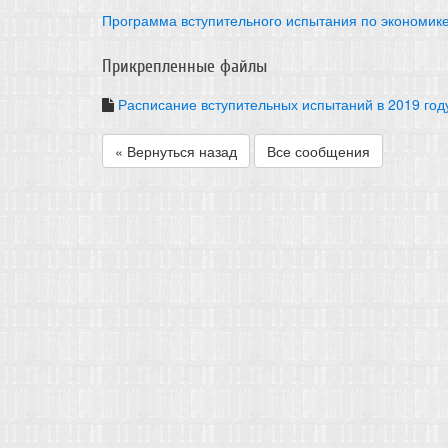
Программа вступительного испытания по экономик
Прикрепленные файлы
Расписание вступительных испытаний в 2019 год
« Вернуться назад
Все сообщения