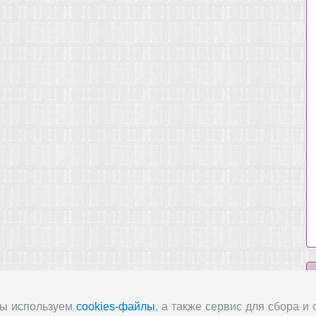
мы используем
cookies-файлы
, а также сервис для сбора и