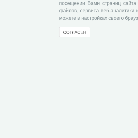
посещении Вами страниц сайта 
файлов, сервиса веб-аналитики 
можете в настройках своего брауз
СОГЛАСЕН