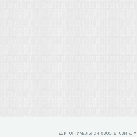
Для оптимальной работы сайта 