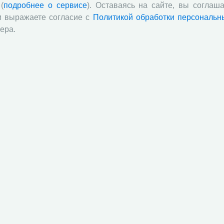
(
подробнее о сервисе
). Оставаясь на сайте, вы соглаша
и выражаете согласие с
Политикой обработки персональн
ера.