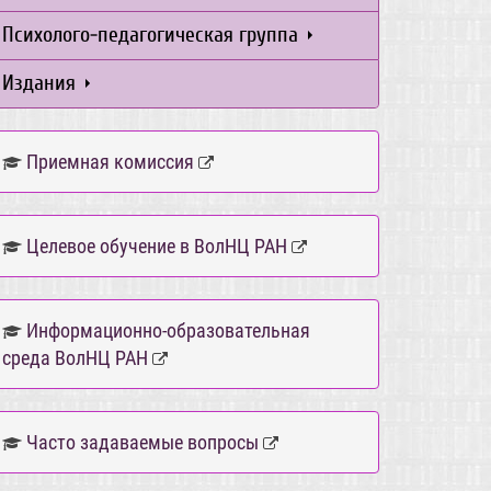
Психолого-педагогическая группа
Издания
Приемная комиссия
Целевое обучение в ВолНЦ РАН
Информационно-образовательная
среда ВолНЦ РАН
Часто задаваемые вопросы