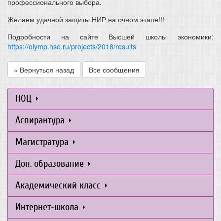
профессионального выбора.
Желаем удачной защиты НИР на очном этапе!!!
Подробности на сайте Высшей школы экономики:
https://olymp.hse.ru/projects/2018/results
« Вернуться назад
Все сообщения
НОЦ
Аспирантура
Магистратура
Доп. образование
Академический класс
Интернет-школа