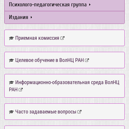
Психолого-педагогическая группа
Издания
Приемная комиссия
Целевое обучение в ВолНЦ РАН
Информационно-образовательная среда ВолНЦ
РАН
Часто задаваемые вопросы