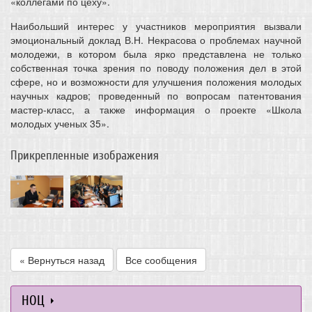
«коллегами по цеху».
Наибольший интерес у участников мероприятия вызвали
эмоциональный доклад В.Н. Некрасова о проблемах научной
молодежи, в котором была ярко представлена не только
собственная точка зрения по поводу положения дел в этой
сфере, но и возможности для улучшения положения молодых
научных кадров; проведенный по вопросам патентования
мастер-класс, а также информация о проекте «Школа
молодых ученых 35».
Прикрепленные изображения
« Вернуться назад
Все сообщения
НОЦ