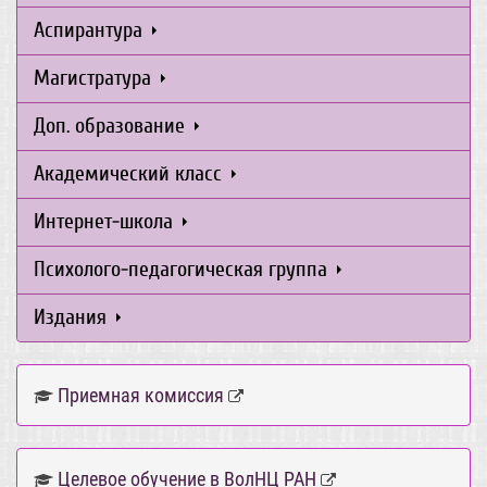
Аспирантура
Магистратура
Доп. образование
Академический класс
Интернет-школа
Психолого-педагогическая группа
Издания
Приемная комиссия
Целевое обучение в ВолНЦ РАН