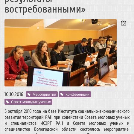
востребованными»
10.10.2016
Мероприятия
Конференции
Совет молодых ученых
5 октября 2016 года на базе Института социально-экономического
развития территорий РАН при содействии Совета молодых ученых
и специалистов ИСЭРТ РАН и Совета молодых ученых и
специалистов Вологодской области состоялось мероприятие,