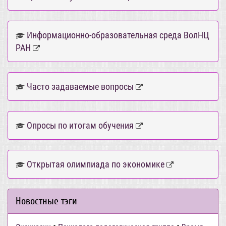
Информационно-образовательная среда ВолНЦ
РАН
Часто задаваемые вопросы
Опросы по итогам обучения
Открытая олимпиада по экономике
Новостные тэги