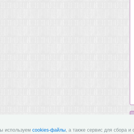
мы используем
cookies-файлы
, а также сервис для сбора и