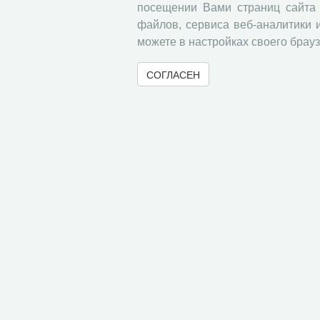
посещении Вами страниц сайта 
файлов, сервиса веб-аналитики 
можете в настройках своего брауз
СОГЛАСЕН