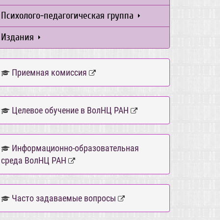
Психолого-педагогическая группа
Издания
Приемная комиссия
Целевое обучение в ВолНЦ РАН
Информационно-образовательная
среда ВолНЦ РАН
Часто задаваемые вопросы