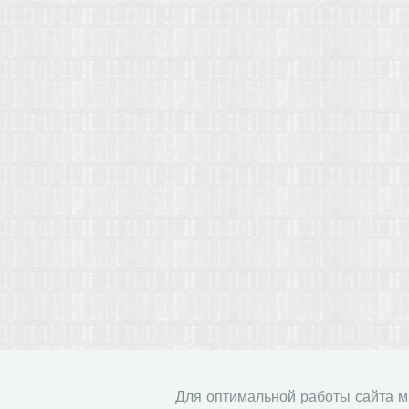
Для оптимальной работы сайта 