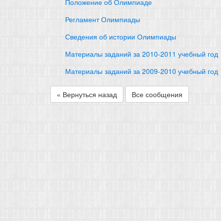
Положение об Олимпиаде
Регламент Олимпиады
Сведения об истории Олимпиады
Материалы заданий за 2010-2011 учебный год
Материалы заданий за 2009-2010 учебный год
« Вернуться назад
Все сообщения