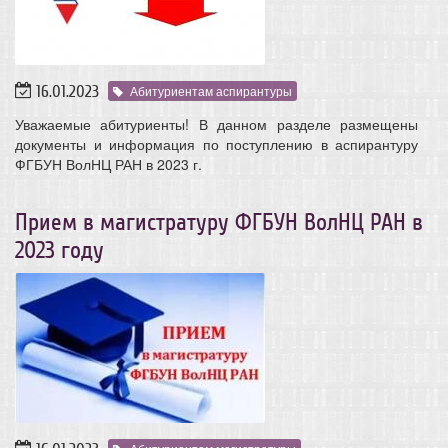
16.01.2023
Абитуриентам аспирантуры
Уважаемые абитуриенты! В данном разделе размещены
документы и информация по поступлению в аспирантуру
ФГБУН ВолНЦ РАН в 2023 г.
Прием в магистратуру ФГБУН ВолНЦ РАН в
2023 году