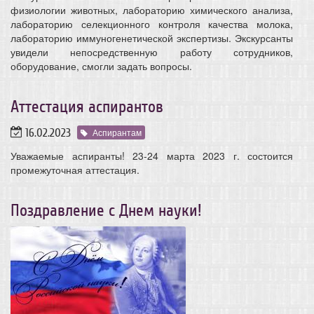
физиологии животных, лабораторию химического анализа,
лабораторию селекционного контроля качества молока,
лабораторию иммуногенетической экспертизы. Экскурсанты
увидели непосредственную работу сотрудников,
оборудование, смогли задать вопросы.
Аттестация аспирантов
16.02.2023
Аспирантам
Уважаемые аспиранты! 23-24 марта 2023 г. состоится
промежуточная аттестация.
Поздравление с Днем науки!