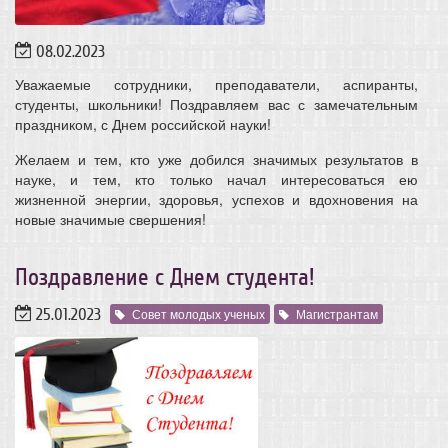
08.02.2023
Уважаемые сотрудники, преподаватели, аспиранты,
студенты, школьники! Поздравляем вас с замечательным
праздником, с Днем российской науки!
Желаем и тем, кто уже добился значимых результатов в
науке, и тем, кто только начал интересоваться ею
жизненной энергии, здоровья, успехов и вдохновения на
новые значимые свершения!
Поздравление с Днем студента!
25.01.2023
Совет молодых ученых
Магистрантам