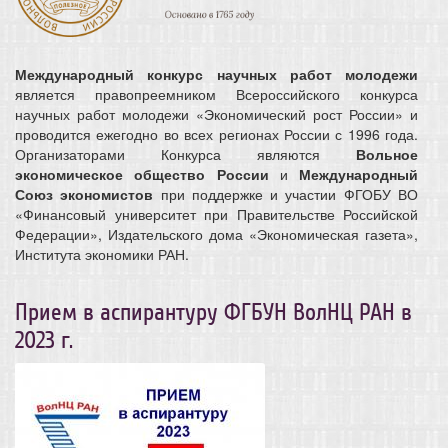
Международный конкурс научных работ молодежи
является правопреемником Всероссийского конкурса
научных работ молодежи «Экономический рост России» и
проводится ежегодно во всех регионах России с 1996 года.
Организаторами Конкурса являются
Вольное
экономическое общество России
и
Международный
Союз экономистов
при поддержке и участии ФГОБУ ВО
«Финансовый университет при Правительстве Российской
Федерации», Издательского дома «Экономическая газета»,
Института экономики РАН.
Прием в аспирантуру ФГБУН ВолНЦ РАН в
2023 г.