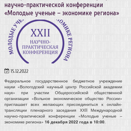
научно-практической конференции
«Молодые ученые – экономике региона»
15.12.2022
Федеральное государственное бюджетное учреждение
науки «Вологодский научный центр Российской академии
наук» при участии Общероссийской общественной
организации «Вольное экономическое общество России»
приглашает всех желающих присоединиться к онлайн-
трансляции пленарного заседания ХХII Международной
научно-практической конференции «Молодые ученые –
экономике региона»
1
6 декабря 2022 года в 10:00
.