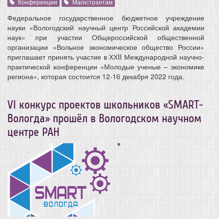
Конференции
Магистрантам
Федеральное государственное бюджетное учреждение
науки «Вологодский научный центр Российской академии
наук» при участии Общероссийской общественной
организации «Вольное экономическое общество России»
приглашает принять участие в ХХII Международной научно-
практической конференции «Молодые ученые – экономике
региона», которая состоится 12-16 декабря 2022 года.
VI конкурс проектов школьников «SMART-
Вологда» прошёл в Вологодском научном
центре РАН