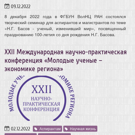
09.12.2022
8 декабря 2022 года в ФГБУН ВолНЦ РАН состоялся
творческий семинар для аспирантов и магистрантов по теме
«Н.Г. Басов - ученый, изменивший мир», посвященный
празднованию 100-летия со дня рождения Н.Г. Басова.
ХХII Международная научно-практическая
конференция «Молодые ученые –
экономике региона»
02.12.2022
Аспирантам
Научная жизнь