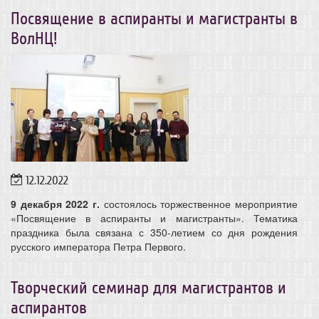
Посвящение в аспиранты и магистранты в
ВолНЦ!
12.12.2022
9 декабря 2022 г.
состоялось торжественное мероприятие
«Посвящение в аспиранты и магистранты». Тематика
праздника была связана с 350-летием со дня рождения
русского императора Петра Первого.
Творческий семинар для магистрантов и
аспирантов