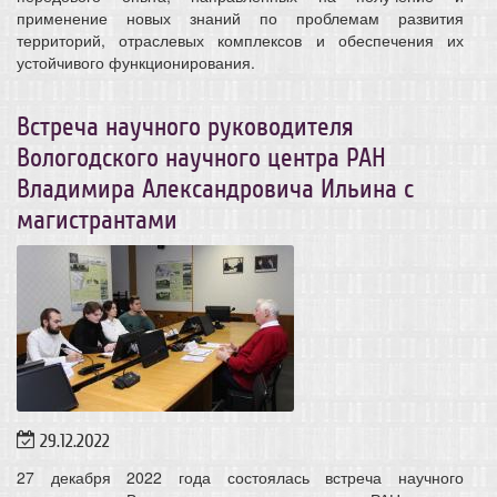
применение новых знаний по проблемам развития
территорий, отраслевых комплексов и обеспечения их
устойчивого функционирования.
Встреча научного руководителя
Вологодского научного центра РАН
Владимира Александровича Ильина с
магистрантами
29.12.2022
27 декабря 2022 года состоялась встреча научного