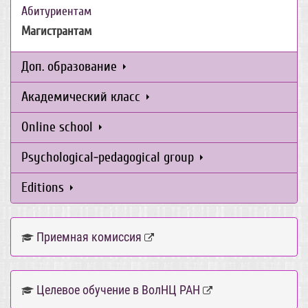
Абитуриентам
Магистрантам
Доп. образование
Академический класс
Online school
Psychological-pedagogical group
Editions
Приемная комиссия
Целевое обучение в ВолНЦ РАН