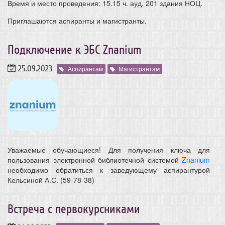
Время и место проведения: 15.15 ч. ауд. 201 здания НОЦ.
Приглашаются аспиранты и магистранты.
Подключение к ЭБС Znanium
25.09.2023
Аспирантам
Магистрантам
Уважаемые обучающиеся! Для получения ключа для
пользования электронной библиотечной системой
Znanium
необходимо обратиться к заведующему аспирантурой
Кельсиной А.С. (59-78-38)
Встреча с первокурсниками