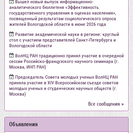
Вышел новый выпуск информационно-
аналитического бюллетеня «Эффективность
государственного управления в оценках населения»,
посвященный результатам социологического опроса
жителей Вологодской области в июне 2026 года
Развитие академической науки в регионе: круглый
стол с участием представителей Санкт‑Петербурга и
Вологодской области
ВолНЦ РАН традиционно принял участие в очередной
сессии Российско-французского научного семинара (г.
Москва, ИНП РАН)
Председатель Совета молодых ученых ВолНЦ РАН
приняла участие в XIV Всероссийском съезде советов
молодых ученых и студенческих научных обществ (г.
Москва)
Все сообщения »
Объявления