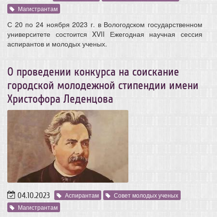
Магистрантам
С 20 по 24 ноября 2023 г. в Вологодском государственном
университете состоится XVII Ежегодная научная сессия
аспирантов и молодых ученых.
О проведении конкурса на соискание
городской молодежной стипендии имени
Христофора Леденцова
04.10.2023
Аспирантам
Совет молодых ученых
Магистрантам