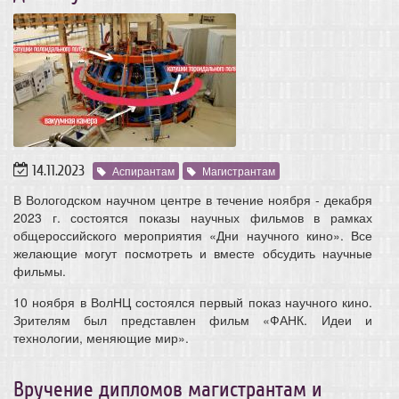
14.11.2023
Аспирантам
Магистрантам
В Вологодском научном центре в течение ноября - декабря
2023 г. состоятся показы научных фильмов в рамках
общероссийского мероприятия «Дни научного кино». Все
желающие могут посмотреть и вместе обсудить научные
фильмы.
10 ноября в ВолНЦ состоялся первый показ научного кино.
Зрителям был представлен фильм «ФАНК. Идеи и
технологии, меняющие мир».
Вручение дипломов магистрантам и