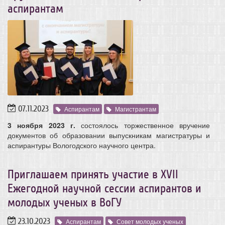
аспирантам
07.11.2023
Аспирантам
Магистрантам
3 ноября 2023 г.
состоялось торжественное вручение
документов об образовании выпускникам магистратуры и
аспирантуры Вологодского научного центра.
Приглашаем принять участие в XVII
Ежегодной научной сессии аспирантов и
молодых ученых в ВоГУ
23.10.2023
Аспирантам
Совет молодых ученых