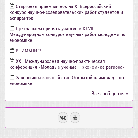
Стартовал прием заявок на XI Всероссийский
конкурс научно-исследовательских работ студентов и
аспирантов!
Приглашаем принять участие в XXVIII
Международном конкурсе научных работ молодежи по
экономике
ВНИМАНИЕ!
ХХII Международная научно-практическая
конференция «Молодые ученые – экономике региона»
Завершился заочный этап Открытой олимпиады по
экономике!
Все сообщения »