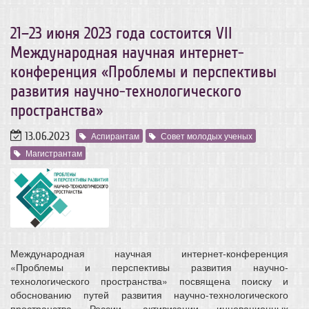
21–23 июня 2023 года состоится VII
Международная научная интернет-
конференция «Проблемы и перспективы
развития научно-технологического
пространства»
13.06.2023
Аспирантам
Совет молодых ученых
Магистрантам
Международная научная интернет-конференция
«Проблемы и перспективы развития научно-
технологического пространства» посвящена поиску и
обоснованию путей развития научно-технологического
пространства России, активизации инновационных