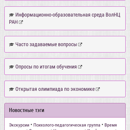
Информационно-образовательная среда ВолНЦ
РАН
Часто задаваемые вопросы
Опросы по итогам обучения
Открытая олимпиада по экономике
Новостные тэги
•
•
Экскурсии
Психолого-педагогическая группа
Время