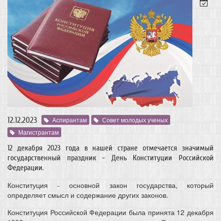
12.12.2023
Аспирантам
Совет молодых ученых
Магистрантам
12 декабря 2023 года в нашей стране отмечается значимый
государственный праздник - День Конституции Российской
Федерации.
Конституция - основной закон государства, который
определяет смысл и содержание других законов.
Конституция Российской Федерации была принята 12 декабря