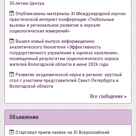
35-летию Центра
Опубликованы материалы XI Международной научно-
практической интернет-конференции «Глобальные
вызовы и региональное развитие в зеркале
социологических измерений»
Вышел новый выпуск информационно-
аналитического бюллетеня «Эффективность
государственного управления в оценках населения»,
посвященный результатам социологического опроса
жителей Вологодской области в июне 2026 года
Развитие академической науки в регионе: круглый
стол с участием представителей Санкт‑Петербурга и
Вологодской области
Все сообщения »
Объявления
Стартовал прием заявок на XI Всероссийский