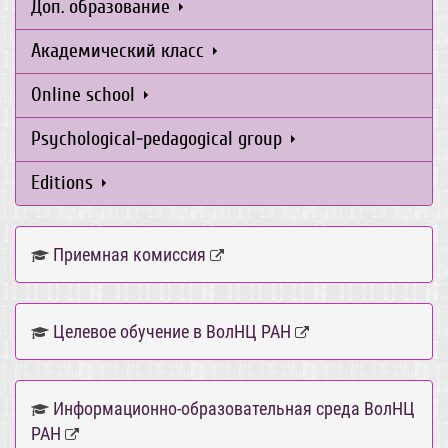
Доп. образование
Академический класс
Online school
Psychological-pedagogical group
Editions
Приемная комиссия
Целевое обучение в ВолНЦ РАН
Информационно-образовательная среда ВолНЦ
РАН