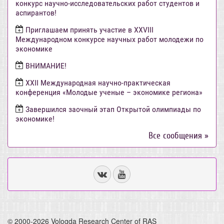
конкурс научно-исследовательских работ студентов и
аспирантов!
Приглашаем принять участие в XXVIII
Международном конкурсе научных работ молодежи по
экономике
ВНИМАНИЕ!
ХХII Международная научно-практическая
конференция «Молодые ученые – экономике региона»
Завершился заочный этап Открытой олимпиады по
экономике!
Все сообщения »
© 2000-2026 Vologda Research Center of RAS