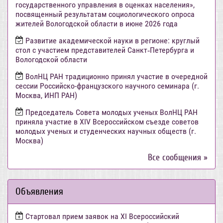
государственного управления в оценках населения»,
посвященный результатам социологического опроса
жителей Вологодской области в июне 2026 года
Развитие академической науки в регионе: круглый
стол с участием представителей Санкт‑Петербурга и
Вологодской области
ВолНЦ РАН традиционно принял участие в очередной
сессии Российско-французского научного семинара (г.
Москва, ИНП РАН)
Председатель Совета молодых ученых ВолНЦ РАН
приняла участие в XIV Всероссийском съезде советов
молодых ученых и студенческих научных обществ (г.
Москва)
Все сообщения »
Объявления
Стартовал прием заявок на XI Всероссийский