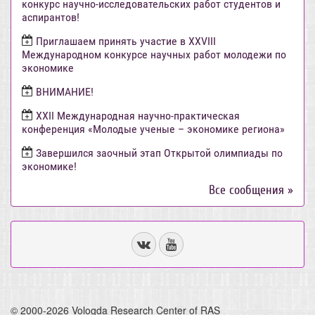
конкурс научно-исследовательских работ студентов и
аспирантов!
Приглашаем принять участие в XXVIII
Международном конкурсе научных работ молодежи по
экономике
ВНИМАНИЕ!
ХХII Международная научно-практическая
конференция «Молодые ученые – экономике региона»
Завершился заочный этап Открытой олимпиады по
экономике!
Все сообщения »
© 2000-2026 Vologda Research Center of RAS