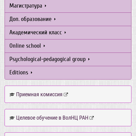
Магистратура
Доп. образование
Академический класс
Online school
Psychological-pedagogical group
Editions
Приемная комиссия
Целевое обучение в ВолНЦ РАН