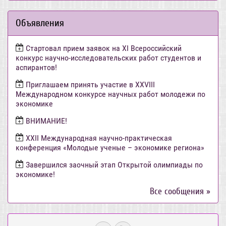
Объявления
Стартовал прием заявок на XI Всероссийский
конкурс научно-исследовательских работ студентов и
аспирантов!
Приглашаем принять участие в XXVIII
Международном конкурсе научных работ молодежи по
экономике
ВНИМАНИЕ!
ХХII Международная научно-практическая
конференция «Молодые ученые – экономике региона»
Завершился заочный этап Открытой олимпиады по
экономике!
Все сообщения »