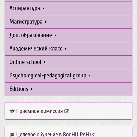
Аспирантура
Магистратура
Доп. образование
Академический класс
Online school
Psychological-pedagogical group
Editions
Приемная комиссия
Целевое обучение в ВолНЦ РАН