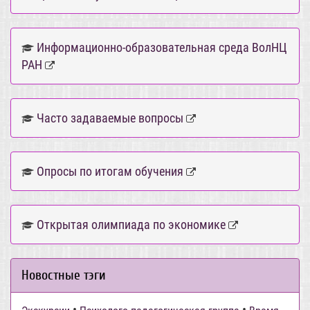
Информационно-образовательная среда ВолНЦ
РАН
Часто задаваемые вопросы
Опросы по итогам обучения
Открытая олимпиада по экономике
Новостные тэги
•
•