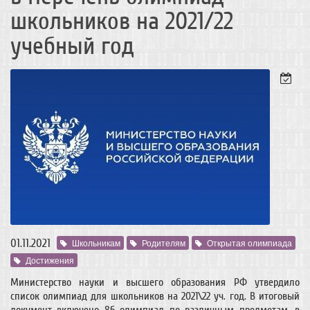
школьников на 2021/22
учебный год
01.11.2021
Школьникам
Родителям
Открытая олимпиада
Достижения
Министерство науки и высшего образования РФ утвердило
список олимпиад для школьников на 2021\22 уч. год. В итоговый