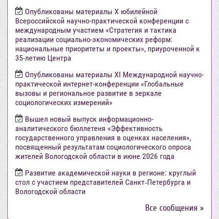
Опубликованы материалы X юбилейной
Всероссийской научно-практической конференции с
международным участием «Стратегия и тактика
реализации социально-экономических реформ:
национальные приоритеты и проекты», приуроченной к
35-летию Центра
Опубликованы материалы XI Международной научно-
практической интернет-конференции «Глобальные
вызовы и региональное развитие в зеркале
социологических измерений»
Вышел новый выпуск информационно-
аналитического бюллетеня «Эффективность
государственного управления в оценках населения»,
посвященный результатам социологического опроса
жителей Вологодской области в июне 2026 года
Развитие академической науки в регионе: круглый
стол с участием представителей Санкт‑Петербурга и
Вологодской области
Все сообщения »