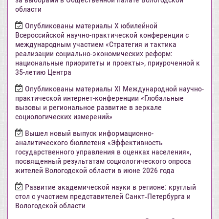
области
Опубликованы материалы X юбилейной
Всероссийской научно-практической конференции с
международным участием «Стратегия и тактика
реализации социально-экономических реформ:
национальные приоритеты и проекты», приуроченной к
35-летию Центра
Опубликованы материалы XI Международной научно-
практической интернет-конференции «Глобальные
вызовы и региональное развитие в зеркале
социологических измерений»
Вышел новый выпуск информационно-
аналитического бюллетеня «Эффективность
государственного управления в оценках населения»,
посвященный результатам социологического опроса
жителей Вологодской области в июне 2026 года
Развитие академической науки в регионе: круглый
стол с участием представителей Санкт‑Петербурга и
Вологодской области