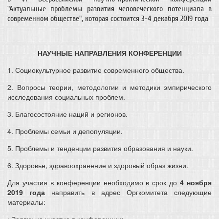
"Актуальные проблемы развития человеческого потенциала в
современном обществе", которая состоится 3-4 декабря 2019 года
НАУЧНЫЕ НАПРАВЛЕНИЯ КОНФЕРЕНЦИИ
1. Социокультурное развитие современного общества.
2. Вопросы теории, методологии и методики эмпирического
исследования социальных проблем.
3. Благосостояние наций и регионов.
4. Проблемы семьи и депопуляции.
5. Проблемы и тенденции развития образования и науки.
6. Здоровье, здравоохранение и здоровый образ жизни.
Для участия в конференции необходимо в срок до
4 ноября
2019 года
направить в адрес Оргкомитета следующие
материалы:
• Заявку на участие в конференции;