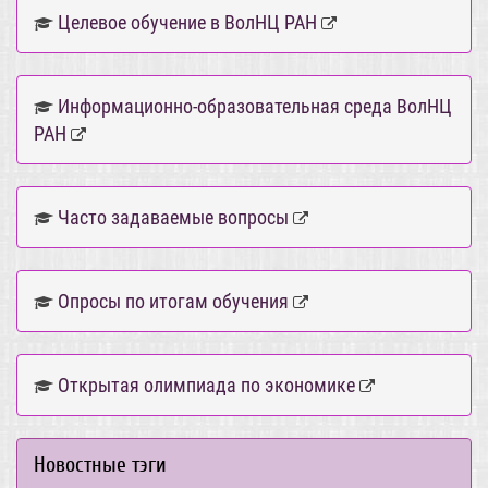
Целевое обучение в ВолНЦ РАН
Информационно-образовательная среда ВолНЦ
РАН
Часто задаваемые вопросы
Опросы по итогам обучения
Открытая олимпиада по экономике
Новостные тэги