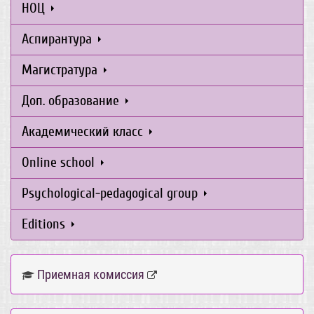
НОЦ
Аспирантура
Магистратура
Доп. образование
Академический класс
Online school
Psychological-pedagogical group
Editions
Приемная комиссия