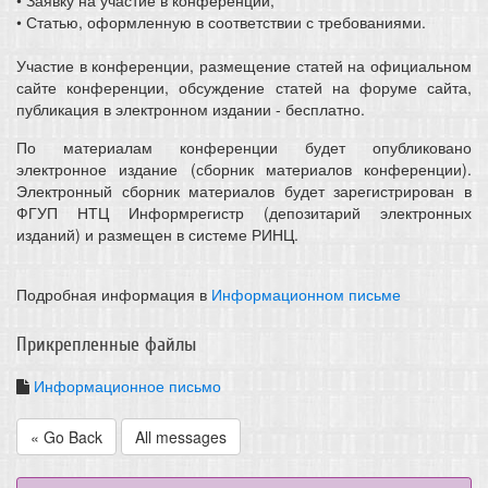
• Статью, оформленную в соответствии с требованиями.
Участие в конференции, размещение статей на официальном
сайте конференции, обсуждение статей на форуме сайта,
публикация в электронном издании - бесплатно.
По материалам конференции будет опубликовано
электронное издание (сборник материалов конференции).
Электронный сборник материалов будет зарегистрирован в
ФГУП НТЦ Информрегистр (депозитарий электронных
изданий) и размещен в системе РИНЦ.
Подробная информация в
Информационном письме
Прикрепленные файлы
Информационное письмо
« Go Back
All messages