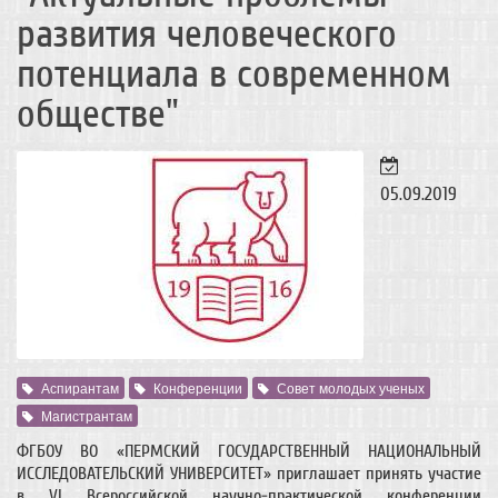
развития человеческого
потенциала в современном
обществе"
05.09.2019
Аспирантам
Конференции
Совет молодых ученых
Магистрантам
ФГБОУ ВО «ПЕРМСКИЙ ГОСУДАРСТВЕННЫЙ НАЦИОНАЛЬНЫЙ
ИССЛЕДОВАТЕЛЬСКИЙ УНИВЕРСИТЕТ» приглашает принять участие
в VI Всероссийской научно-практической конференции