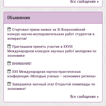
Все сообщения »
Объявления
Стартовал прием заявок на XI Всероссийский
конкурс научно-исследовательских работ студентов и
аспирантов!
Приглашаем принять участие в XXVIII
Международном конкурсе научных работ молодежи по
экономике
ВНИМАНИЕ!
ХХII Международная научно-практическая
конференция «Молодые ученые – экономике региона»
Завершился заочный этап Открытой олимпиады по
экономике!
Все сообщения »