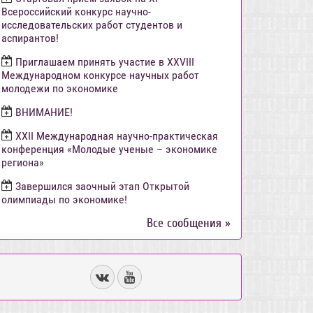
Всероссийский конкурс научно-
исследовательских работ студентов и
аспирантов!
Приглашаем принять участие в XXVIII
Международном конкурсе научных работ
молодежи по экономике
ВНИМАНИЕ!
ХХII Международная научно-практическая
конференция «Молодые ученые – экономике
региона»
Завершился заочный этап Открытой
олимпиады по экономике!
Все сообщения »