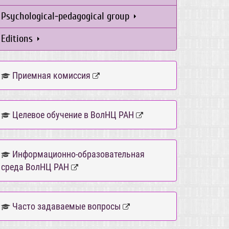
Psychological-pedagogical group
Editions
Приемная комиссия
Целевое обучение в ВолНЦ РАН
Информационно-образовательная
среда ВолНЦ РАН
Часто задаваемые вопросы