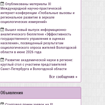
Опубликованы материалы XI
Международной научно-практической
интернет-конференции «Глобальные вызовы и
региональное развитие в зеркале
социологических измерений»
Вышел новый выпуск информационно-
аналитического бюллетеня «Эффективность
государственного управления в оценках
населения», посвященный результатам
социологического опроса жителей Вологодской
области в июне 2026 года
Развитие академической науки в регионе:
круглый стол с участием представителей
Санкт‑Петербурга и Вологодской области
Все сообщения »
Объявления
Стартовал прием заявок на XI