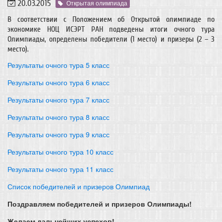
20.03.2015
Открытая олимпиада
В соответствии с Положением об Открытой олимпиаде по
экономике НОЦ ИСЭРТ РАН подведены итоги очного тура
Олимпиады, определены победители (1 место) и призеры (2 – 3
место).
Результаты очного тура 5 класс
Результаты очного тура 6 класс
Результаты очного тура 7 класс
Результаты очного тура 8 класс
Результаты очного тура 9 класс
Результаты очного тура 10 класс
Результаты очного тура 11 класс
Список победителей и призеров Олимпиад
Поздравляем победителей и призеров Олимпиады!
Желаем дальнейших успехов!