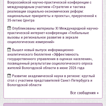
Всероссийской научно-практической конференции с
международным участием «Стратегия и тактика
реализации социально-экономических реформ:
национальные приоритеты и проекты», приуроченной к
35-летию Центра
Опубликованы материалы XI Международной научно-
практической интернет-конференции «Глобальные
вызовы и региональное развитие в зеркале
социологических измерений»
Вышел новый выпуск информационно-
аналитического бюллетеня «Эффективность
государственного управления в оценках населения»,
посвященный результатам социологического опроса
жителей Вологодской области в июне 2026 года
Развитие академической науки в регионе: круглый
стол с участием представителей Санкт‑Петербурга и
Вологодской области
Все сообщения »