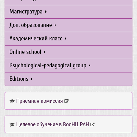
Магистратура
Доп. образование
Академический класс
Online school
Psychological-pedagogical group
Editions
Приемная комиссия
Целевое обучение в ВолНЦ РАН