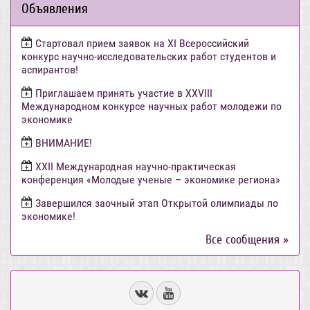
Объявления
Стартовал прием заявок на XI Всероссийский
конкурс научно-исследовательских работ студентов и
аспирантов!
Приглашаем принять участие в XXVIII
Международном конкурсе научных работ молодежи по
экономике
ВНИМАНИЕ!
ХХII Международная научно-практическая
конференция «Молодые ученые – экономике региона»
Завершился заочный этап Открытой олимпиады по
экономике!
Все сообщения »