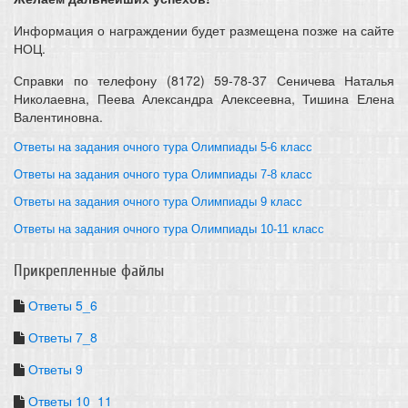
Информация о награждении будет размещена позже на сайте
НОЦ.
Справки по телефону (8172) 59-78-37 Сеничева Наталья
Николаевна, Пеева Александра Алексеевна, Тишина Елена
Валентиновна.
Ответы на задания очного тура Олимпиады 5-6 класс
Ответы на задания очного тура Олимпиады 7-8 класс
Ответы на задания очного тура Олимпиады 9 класс
Ответы на задания очного тура Олимпиады 10-11 класс
Прикрепленные файлы
Ответы 5_6
Ответы 7_8
Ответы 9
Ответы 10_11