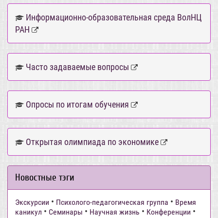
Информационно-образовательная среда ВолНЦ
РАН
Часто задаваемые вопросы
Опросы по итогам обучения
Открытая олимпиада по экономике
Новостные тэги
•
•
Экскурсии
Психолого-педагогическая группа
Время
•
•
•
•
каникул
Семинары
Научная жизнь
Конференции