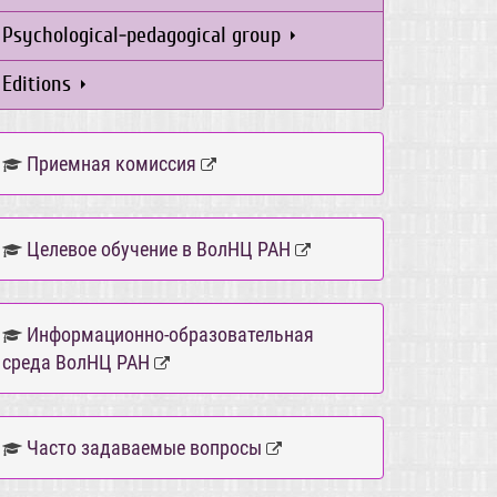
Psychological-pedagogical group
Editions
Приемная комиссия
Целевое обучение в ВолНЦ РАН
Информационно-образовательная
среда ВолНЦ РАН
Часто задаваемые вопросы