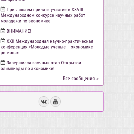
Приглашаем принять участие в XXVIII
Международном конкурсе научных работ
молодежи по экономике
ВНИМАНИЕ!
ХХII Международная научно-практическая
конференция «Молодые ученые – экономике
региона»
Завершился заочный этап Открытой
олимпиады по экономике!
Все сообщения »