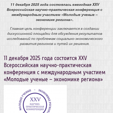
11 декабря 2025 года состоялась ежегодная XXV
Всероссийская научно-практическая конференция с
международным участием «Молодые ученые –
экономике региона».
Главная цель конференции заключается в создании
дискуссионной площадки для обсуждения результатов
исследований по проблемам социально-экономического
развития регионов и путей их решения.
11 декабря 2025 года состоится ХХV
Всероссийская научно-практическая
конференция с международным участием
«Молодые ученые – экономике региона»