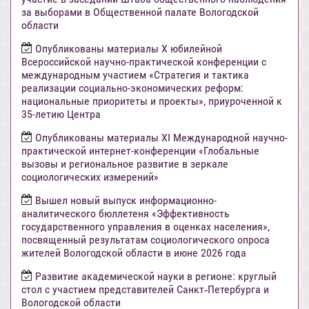
за выборами в Общественной палате Вологодской
области
Опубликованы материалы X юбилейной
Всероссийской научно-практической конференции с
международным участием «Стратегия и тактика
реализации социально-экономических реформ:
национальные приоритеты и проекты», приуроченной к
35-летию Центра
Опубликованы материалы XI Международной научно-
практической интернет-конференции «Глобальные
вызовы и региональное развитие в зеркале
социологических измерений»
Вышел новый выпуск информационно-
аналитического бюллетеня «Эффективность
государственного управления в оценках населения»,
посвященный результатам социологического опроса
жителей Вологодской области в июне 2026 года
Развитие академической науки в регионе: круглый
стол с участием представителей Санкт‑Петербурга и
Вологодской области