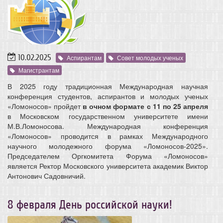
10.02.2025
Аспирантам
Совет молодых ученых
Магистрантам
В 2025 году традиционная Международная научная
конференция студентов, аспирантов и молодых ученых
«Ломоносов» пройдет
в очном формате с 11 по 25 апреля
в Московском государственном университете имени
М.В.Ломоносова. Международная конференция
«Ломоносов» проводится в рамках Международного
научного молодежного форума «Ломоносов-2025».
Председателем Оргкомитета Форума «Ломоносов»
является Ректор Московского университета академик Виктор
Антонович Садовничий.
8 февраля День российской науки!