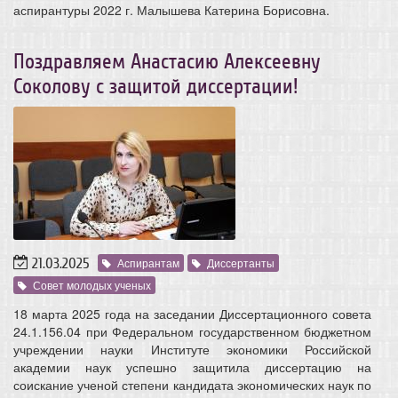
аспирантуры 2022 г. Малышева Катерина Борисовна.
Поздравляем Анастасию Алексеевну
Соколову с защитой диссертации!
21.03.2025
Аспирантам
Диссертанты
Совет молодых ученых
18 марта 2025 года на заседании Диссертационного совета
24.1.156.04 при Федеральном государственном бюджетном
учреждении науки Институте экономики Российской
академии наук успешно защитила диссертацию на
соискание ученой степени кандидата экономических наук по