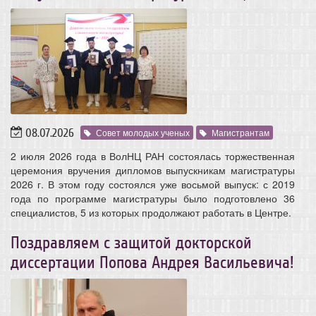
08.07.2026
Совет молодых ученых
Магистрантам
2 июля 2026 года в ВолНЦ РАН состоялась торжественная
церемония вручения дипломов выпускникам магистратуры
2026 г. В этом году состоялся уже восьмой выпуск: с 2019
года по программе магистратуры было подготовлено 36
специалистов, 5 из которых продолжают работать в Центре.
Поздравляем с защитой докторской
диссертации Попова Андрея Васильевича!