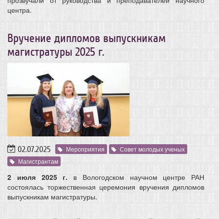
центра.
Вручение дипломов выпускникам
магистратуры 2025 г.
02.07.2025
Мероприятия
Совет молодых ученых
Магистрантам
2 июля 2025 г.
в Вологодском научном центре РАН
состоялась торжественная церемония вручения дипломов
выпускникам магистратуры.