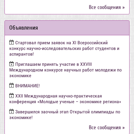
Все сообщения »
Объявления
Стартовал прием заявок на XI Всероссийский
конкурс научно-исследовательских работ студентов и
аспирантов!
Приглашаем принять участие в XXVIII
Международном конкурсе научных работ молодежи по
экономике
ВНИМАНИЕ!
ХХII Международная научно-практическая
конференция «Молодые ученые – экономике региона»
Завершился заочный этап Открытой олимпиады по
экономике!
Все сообщения »