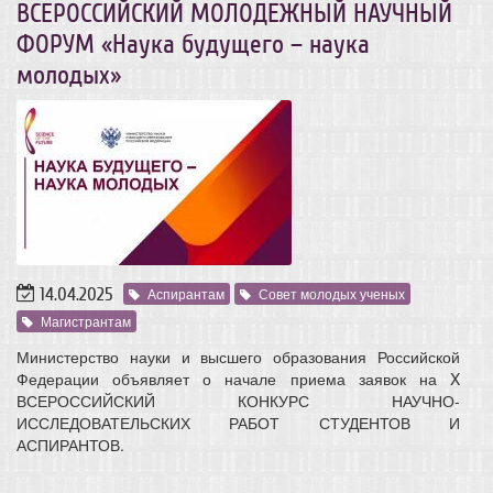
ВСЕРОССИЙСКИЙ МОЛОДЕЖНЫЙ НАУЧНЫЙ
ФОРУМ «Наука будущего – наука
молодых»
14.04.2025
Аспирантам
Совет молодых ученых
Магистрантам
Министерство науки и высшего образования Российской
Федерации объявляет о начале приема заявок на X
ВСЕРОССИЙСКИЙ КОНКУРС НАУЧНО-
ИССЛЕДОВАТЕЛЬСКИХ РАБОТ СТУДЕНТОВ И
АСПИРАНТОВ.