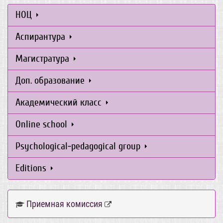
НОЦ
Аспирантура
Магистратура
Доп. образование
Академический класс
Online school
Psychological-pedagogical group
Editions
Приемная комиссия