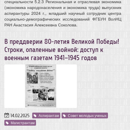
специальности 5.2.3 Региональная и отраслевая экономика
(экономика народонаселения и экономика труда) выпускник
аспирантуры 2024 г., младший научный сотрудник центра
социально-демографических исследований ФГБУН ВолНЦ
РАН Анастасия Алексеевна Соколова.
В преддверии 80-летия Великой Победы!
Строки, опаленные войной: доступ к
военным газетам 1941–1945 годов
14.02.2025
Аспирантам
Совет молодых ученых
Магистрантам