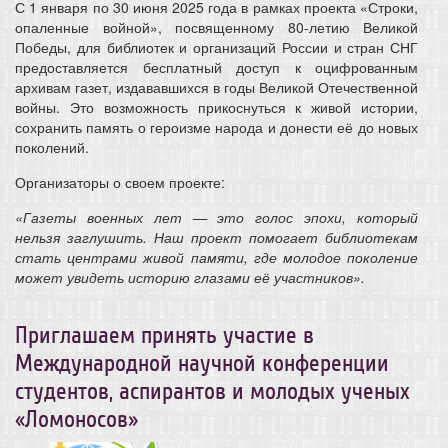
С 1 января по 30 июня 2025 года в рамках проекта «Строки,
опаленные войной», посвященному 80-летию Великой
Победы, для библиотек и организаций России и стран СНГ
предоставляется бесплатный доступ к оцифрованным
архивам газет, издававшихся в годы Великой Отечественной
войны. Это возможность прикоснуться к живой истории,
сохранить память о героизме народа и донести её до новых
поколений.
Организаторы о своем проекте:
«Газеты военных лет — это голос эпохи, который
нельзя заглушить. Наш проект помогает библиотекам
стать центрами живой памяти, где молодое поколение
может увидеть историю глазами её участников».
Приглашаем принять участие в
Международной научной конференции
студентов, аспирантов и молодых ученых
«Ломоносов»