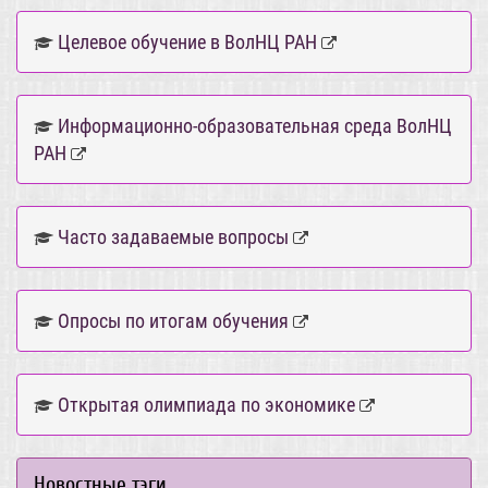
Целевое обучение в ВолНЦ РАН
Информационно-образовательная среда ВолНЦ
РАН
Часто задаваемые вопросы
Опросы по итогам обучения
Открытая олимпиада по экономике
Новостные тэги