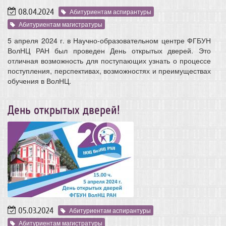
08.04.2024
Абитуриентам аспирантуры
Абитуриентам магистратуры
5 апреля 2024 г. в Научно-образовательном центре ФГБУН
ВолНЦ РАН был проведен День открытых дверей. Это
отличная возможность для поступающих узнать о процессе
поступления, перспективах, возможностях и преимуществах
обучения в ВолНЦ.
День открытых дверей!
05.03.2024
Абитуриентам аспирантуры
Абитуриентам магистратуры