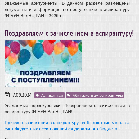
Уважаемые абитуриенты! В данном разделе размещены
документы и информация по поступлению в аспирантуру
ФГБУН ВолНЦ РАН в 2025 г.
Поздравляем с зачислением в аспирантуру!
17.09.2024
Аспирантам
Абитуриентам аспирантуры
Уважаемые первокурсники! Поздравляем с зачислением в
аспирантуру ФГБУН ВолНЦ РАН!
Приказ о зачислении в аспирантуру на бюджетные места за
счет бюджетных ассигнований федерального бюджета