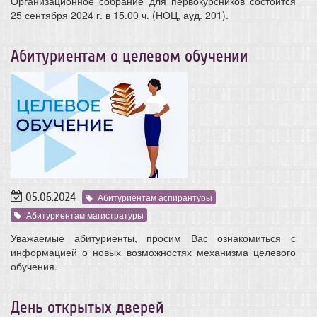
Организационное собрание для первокурсников состоится
25 сентября 2024 г. в 15.00 ч. (НОЦ, ауд. 201).
Абитуриентам о целевом обучении
05.06.2024
Абитуриентам аспирантуры
Абитуриентам магистратуры
Уважаемые абитуриенты, просим Вас ознакомиться с
информацией о новых возможностях механизма целевого
обучения.
День открытых дверей