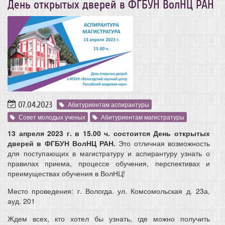
День открытых дверей в ФГБУН ВолНЦ РАН
07.04.2023
Абитуриентам аспирантуры
Совет молодых ученых
Абитуриентам магистратуры
13 апреля 2023 г. в 15.00 ч. состоится День открытых
дверей в ФГБУН ВолНЦ РАН.
Это отличная возможность
для поступающих в магистратуру и аспирантуру
узнать о
правилах приема, процессе обучения, перспективах и
преимуществах обучения в ВолНЦ!
Место проведения: г. Вологда. ул. Комсомольская д. 23а,
ауд. 201
Ждем всех, кто хотел бы узнать, где можно получить