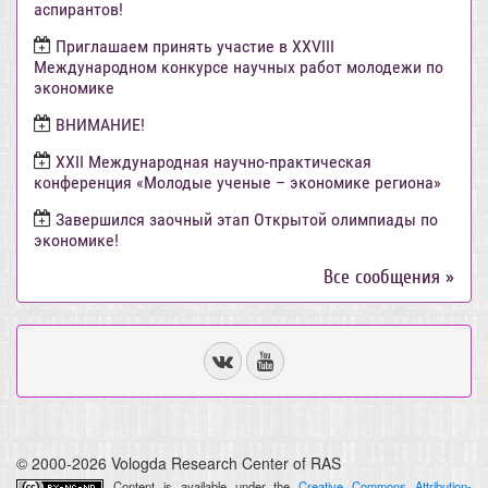
аспирантов!
Приглашаем принять участие в XXVIII
Международном конкурсе научных работ молодежи по
экономике
ВНИМАНИЕ!
ХХII Международная научно-практическая
конференция «Молодые ученые – экономике региона»
Завершился заочный этап Открытой олимпиады по
экономике!
Все сообщения »
© 2000-2026 Vologda Research Center of RAS
Content is available under the
Creative Commons Attribution-