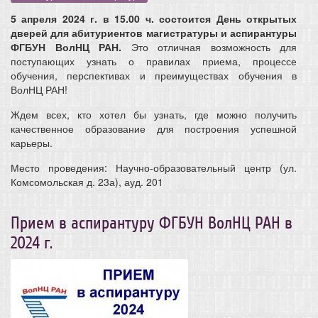
5 апреля 2024 г. в 15.00 ч. состоится День открытых
дверей для абитуриентов магистратуры и аспирантуры
ФГБУН ВолНЦ РАН.
Это отличная возможность для
поступающих узнать о правилах приема, процессе
обучения, перспективах и преимуществах обучения в
ВолНЦ РАН!
Ждем всех, кто хотел бы узнать, где можно получить
качественное образование для построения успешной
карьеры.
Место проведения: Научно-образовательный центр (ул.
Комсомольская д. 23а), ауд. 201
Прием в аспирантуру ФГБУН ВолНЦ РАН в
2024 г.