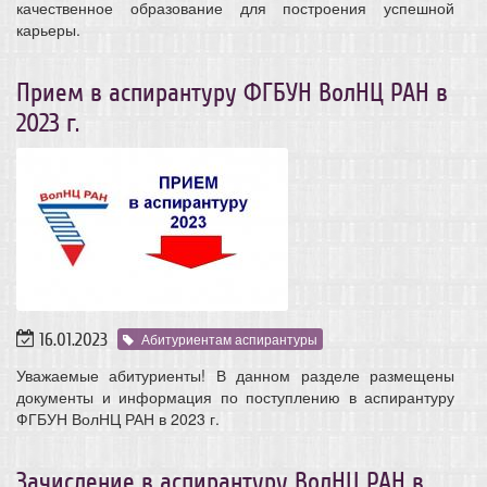
качественное образование для построения успешной
карьеры.
Прием в аспирантуру ФГБУН ВолНЦ РАН в
2023 г.
16.01.2023
Абитуриентам аспирантуры
Уважаемые абитуриенты! В данном разделе размещены
документы и информация по поступлению в аспирантуру
ФГБУН ВолНЦ РАН в 2023 г.
Зачисление в аспирантуру ВолНЦ РАН в