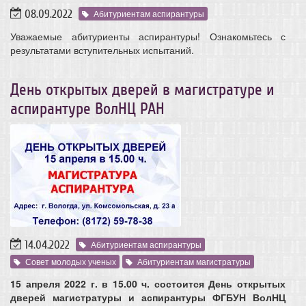
08.09.2022
Абитуриентам аспирантуры
Уважаемые абитуриенты аспирантуры! Ознакомьтесь с
результатами вступительных испытаний.
День открытых дверей в магистратуре и
аспирантуре ВолНЦ РАН
14.04.2022
Абитуриентам аспирантуры
Совет молодых ученых
Абитуриентам магистратуры
15 апреля 2022 г. в 15.00 ч. состоится День открытых
дверей магистратуры и аспирантуры ФГБУН ВолНЦ