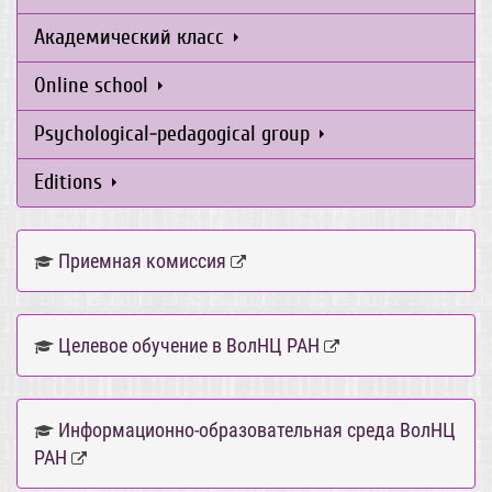
Академический класс
Online school
Psychological-pedagogical group
Editions
Приемная комиссия
Целевое обучение в ВолНЦ РАН
Информационно-образовательная среда ВолНЦ
РАН