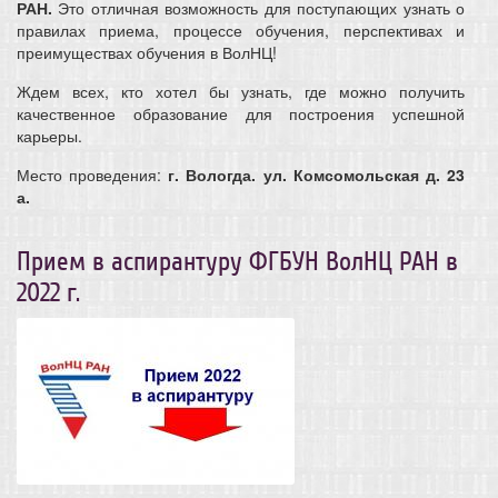
РАН.
Это отличная возможность для поступающих узнать о
правилах приема, процессе обучения, перспективах и
преимуществах обучения в ВолНЦ!
Ждем всех, кто хотел бы узнать, где можно получить
качественное образование для построения успешной
карьеры.
Место проведения:
г. Вологда. ул. Комсомольская д. 23
а.
Прием в аспирантуру ФГБУН ВолНЦ РАН в
2022 г.