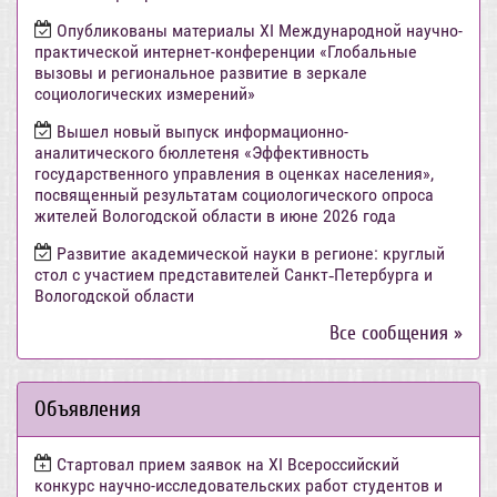
Опубликованы материалы XI Международной научно-
практической интернет-конференции «Глобальные
вызовы и региональное развитие в зеркале
социологических измерений»
Вышел новый выпуск информационно-
аналитического бюллетеня «Эффективность
государственного управления в оценках населения»,
посвященный результатам социологического опроса
жителей Вологодской области в июне 2026 года
Развитие академической науки в регионе: круглый
стол с участием представителей Санкт‑Петербурга и
Вологодской области
Все сообщения »
Объявления
Стартовал прием заявок на XI Всероссийский
конкурс научно-исследовательских работ студентов и