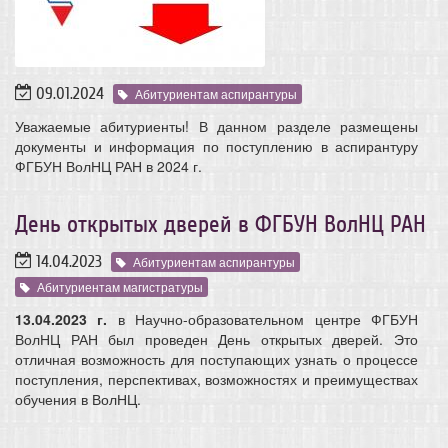
09.01.2024
Абитуриентам аспирантуры
Уважаемые абитуриенты! В данном разделе размещены
документы и информация по поступлению в аспирантуру
ФГБУН ВолНЦ РАН в 2024 г.
День открытых дверей в ФГБУН ВолНЦ РАН
14.04.2023
Абитуриентам аспирантуры
Абитуриентам магистратуры
13.04.2023 г.
в Научно-образовательном центре ФГБУН
ВолНЦ РАН был проведен День открытых дверей. Это
отличная возможность для поступающих узнать о процессе
поступления, перспективах, возможностях и преимуществах
обучения в ВолНЦ.