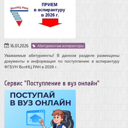
16.01.2026
Абитуриентам аспирантуры
Уважаемые абитуриенты! В данном разделе размещены
документы и информация по поступлению в аспирантуру
ФГБУН ВолНЦ РАН в 2026 г.
Сервис "Поступление в вуз онлайн"