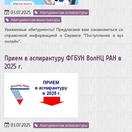
03.07.2025
Абитуриентам аспирантуры
Абитуриентам магистратуры
Уважаемые абитуриенты! Предлагаем вам ознакомиться со
справочной информацией о Сервисе "Поступление в вуз
онлайн".
Прием в аспирантуру ФГБУН ВолНЦ РАН в
2025 г.
03.07.2025
Абитуриентам аспирантуры