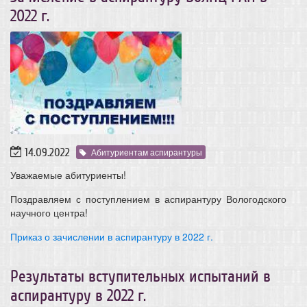
2022 г.
14.09.2022
Абитуриентам аспирантуры
Уважаемые абитуриенты!
Поздравляем с поступлением в аспирантуру Вологодского
научного центра!
Приказ о зачислении в аспирантуру в 2022 г.
Результаты вступительных испытаний в
аспирантуру в 2022 г.