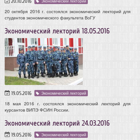
20.10.2016
Экономический лекторий
20 октября 2016 г. состоялся экономический лекторий для
студентов экономического факультета ВоГУ
Экономический лекторий 18.05.2016
19.05.2016
Экономический лекторий
18 мая 2016 г. состоялся экономический лекторий для
курсантов ВИПЭ ФСИН России.
Экономический лекторий 24.03.2016
19.05.2016
Экономический лекторий