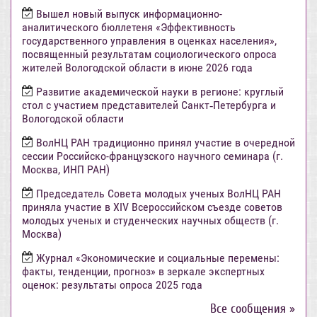
Вышел новый выпуск информационно-
аналитического бюллетеня «Эффективность
государственного управления в оценках населения»,
посвященный результатам социологического опроса
жителей Вологодской области в июне 2026 года
Развитие академической науки в регионе: круглый
стол с участием представителей Санкт‑Петербурга и
Вологодской области
ВолНЦ РАН традиционно принял участие в очередной
сессии Российско-французского научного семинара (г.
Москва, ИНП РАН)
Председатель Совета молодых ученых ВолНЦ РАН
приняла участие в XIV Всероссийском съезде советов
молодых ученых и студенческих научных обществ (г.
Москва)
Журнал «Экономические и социальные перемены:
факты, тенденции, прогноз» в зеркале экспертных
оценок: результаты опроса 2025 года
Все сообщения »