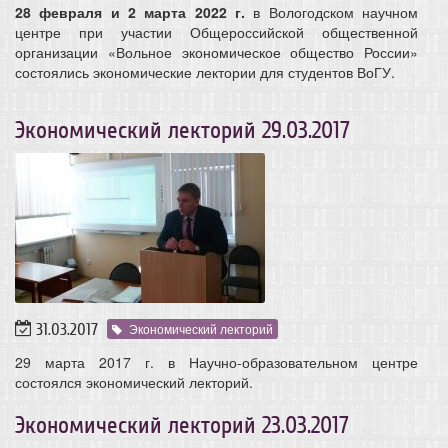
28 февраля и 2 марта 2022 г.
в Вологодском научном
центре при участии Общероссийской общественной
организации «Вольное экономическое общество России»
состоялись экономические лектории для студентов ВоГУ.
Экономический лекторий 29.03.2017
31.03.2017
Экономический лекторий
29 марта 2017 г. в Научно-образовательном центре
состоялся экономический лекторий.
Экономический лекторий 23.03.2017