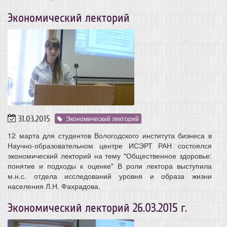
Экономический лекторий
31.03.2015
Экономический лекторий
12 марта для студентов Вологодского института бизнеса в
Научно-образовательном центре ИСЭРТ РАН состоялся
экономический лекторий на тему "Общественное здоровье:
понятие и подходы к оценке" В роли лектора выступила
м.н.с. отдела исследований уровня и образа жизни
населения Л.Н. Фахрадова.
Экономический лекторий 26.03.2015 г.