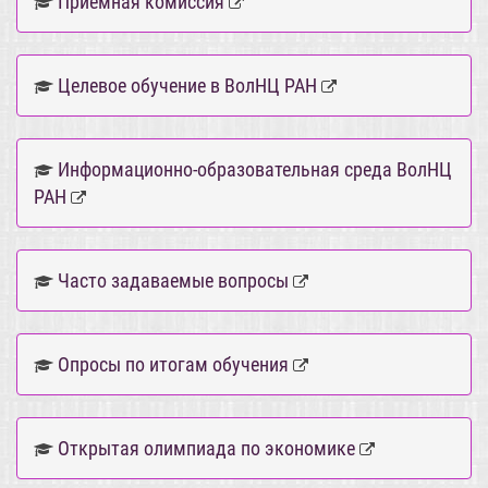
Приемная комиссия
Целевое обучение в ВолНЦ РАН
Информационно-образовательная среда ВолНЦ
РАН
Часто задаваемые вопросы
Опросы по итогам обучения
Открытая олимпиада по экономике