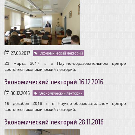
27.03.2017
Экономический лекторий
23 марта 2017 г. в Научно-образовательном центре
состоялся экономический лекторий.
Экономический лекторий 16.12.2016
30.12.2016
Экономический лекторий
16 декабря 2016 г. в Научно-образовательном центре
состоялся экономический лекторий.
Экономический лекторий 28.11.2016