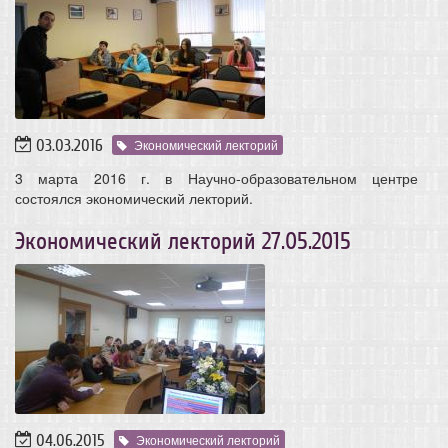
03.03.2016
Экономический лекторий
3 марта 2016 г. в Научно-образовательном центре
состоялся экономический лекторий.
Экономический лекторий 27.05.2015
04.06.2015
Экономический лекторий