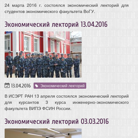
24 марта 2016 г. состоялся экономический лекторий для
студентов экономического факультета ВоГУ.
Экономический лекторий 13.04.2016
13.04.2016
Экономический лекторий
В ИСЭРТ РАН 13 апреля состоялся экономический лекторий
для курсантов 3 курса инженерно-экономического
факультета ВИПЭ ФСИН России.
Экономический лекторий 03.03.2016