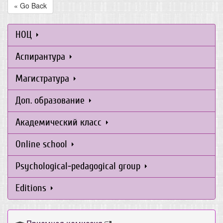
« Go Back
НОЦ
Аспирантура
Магистратура
Доп. образование
Академический класс
Online school
Psychological-pedagogical group
Editions