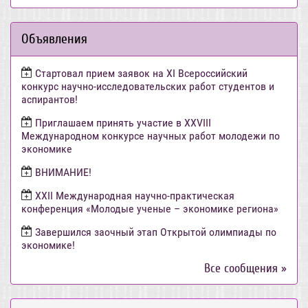
Объявления
Стартовал прием заявок на XI Всероссийский
конкурс научно-исследовательских работ студентов и
аспирантов!
Приглашаем принять участие в XXVIII
Международном конкурсе научных работ молодежи по
экономике
ВНИМАНИЕ!
ХХII Международная научно-практическая
конференция «Молодые ученые – экономике региона»
Завершился заочный этап Открытой олимпиады по
экономике!
Все сообщения »