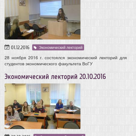
01.12.2016
Экономический лекторий
28 ноября 2016 г. состоялся экономический лекторий для
студентов экономического факультета ВоГУ
Экономический лекторий 20.10.2016