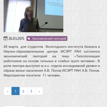
26.03.2015
Экономический лекторий
26 марта для студентов Вологодского института бизнеса в
Научно-образовательном центре ИСЭРТ РАН состоялся
экономический лекторий на тему «Типологизация
работников на основе сильных и слабых групп мотивов». В
роли лектора выступил м.н.с. отдела исследований уровня и
образа жизни населения А.В. Попов ИСЭРТ РАН А.В. Попов.
Мероприятие посетили 11 человек.
«
1
2
3
»