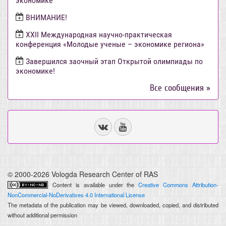
экономике
ВНИМАНИЕ!
ХХII Международная научно-практическая
конференция «Молодые ученые – экономике региона»
Завершился заочный этап Открытой олимпиады по
экономике!
Все сообщения »
© 2000-2026 Vologda Research Center of RAS
Content is available under the
Creative Commons Attribution-
NonCommercial-NoDerivatives 4.0 International License
The metadata of the publication may be viewed, downloaded, copied, and distributed
without additional permission