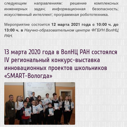
следующим направлениям: решение комплексных
инженерных задач; информационная безопасность;
искусственный интеллект; программная робототехника.
Мероприятие состоится
12 марта 2021 года с 10:00 ч. до
13:00 ч. в
Научно-образовательном центре ФГБУН ВолНЦ
РАН.
13 марта 2020 года в ВолНЦ РАН состоялся
IV региональный конкурс-выставка
инновационных проектов школьников
«SMART-Вологда»