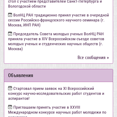
стол с участием представителей Санкт‑Петербурга и
Вологодской области
ВолНЦ РАН традиционно принял участие в очередной
сессии Российско-французского научного семинара (г.
Москва, ИНП РАН)
Председатель Совета молодых ученых ВолНЦ РАН
приняла участие в XIV Всероссийском съезде советов
молодых ученых и студенческих научных обществ (г.
Москва)
Все сообщения »
Объявления
Стартовал прием заявок на XI Всероссийский
конкурс научно-исследовательских работ студентов и
аспирантов!
Приглашаем принять участие в XXVIII
Международном конкурсе научных работ молодежи по