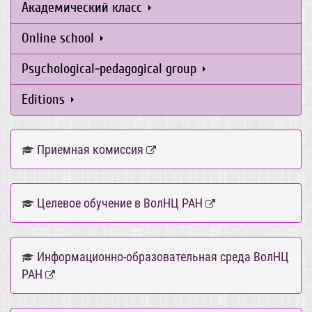
Академический класс
Online school
Psychological-pedagogical group
Editions
Приемная комиссия
Целевое обучение в ВолНЦ РАН
Информационно-образовательная среда ВолНЦ
РАН