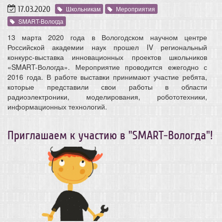
17.03.2020
Школьникам
Мероприятия
SMART-Вологда
13 марта 2020 года в Вологодском научном центре
Российской академии наук прошел IV региональный
конкурс-выставка инновационных проектов школьников
«SMART-Вологда». Мероприятие проводится ежегодно с
2016 года. В работе выставки принимают участие ребята,
которые представили свои работы в области
радиоэлектроники, моделирования, робототехники,
информационных технологий.
Приглашаем к участию в "SMART-Вологда"!