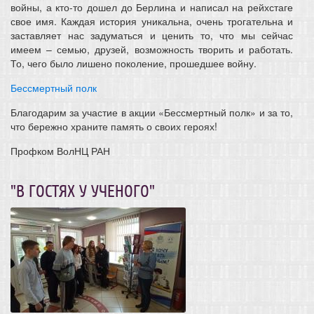
войны, а кто-то дошел до Берлина и написал на рейхстаге
свое имя. Каждая история уникальна, очень трогательна и
заставляет нас задуматься и ценить то, что мы сейчас
имеем – семью, друзей, возможность творить и работать.
То, чего было лишено поколение, прошедшее войну.
Бессмертный полк
Благодарим за участие в акции «Бессмертный полк» и за то,
что бережно храните память о своих героях!
Профком ВолНЦ РАН
"В ГОСТЯХ У УЧЕНОГО"