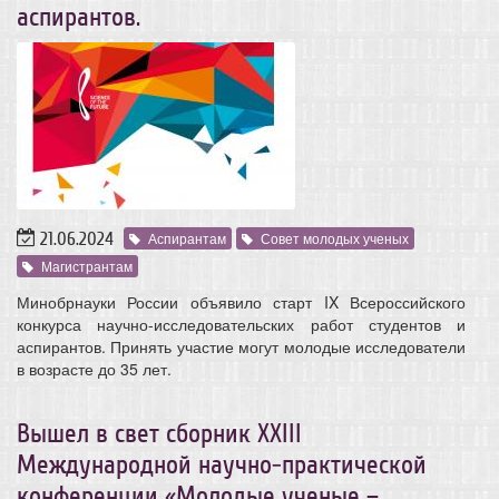
аспирантов.
21.06.2024
Аспирантам
Совет молодых ученых
Магистрантам
Минобрнауки России объявило старт IX Всероссийского
конкурса научно-исследовательских работ студентов и
аспирантов. Принять участие могут молодые исследователи
в возрасте до 35 лет.
​Вышел в свет сборник XXIII
Международной научно-практической
конференции «Молодые ученые –