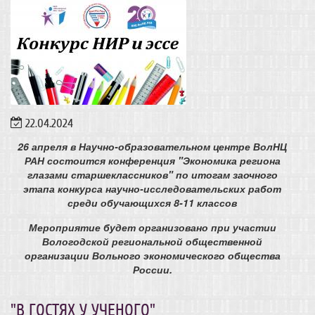
22.04.2024
26 апреля в Научно-образовательном центре ВолНЦ
РАН
состоится конференция
"Экономика региона
глазами старшеклассников"
по итогам заочного
этапа конкурса научно-исследовательских работ
среди обучающихся 8-11 классов
Мероприятие будет организовано при участии
Вологодской региональной общественной
организации Вольного экономического общества
России.
"В ГОСТЯХ У УЧЕНОГО"