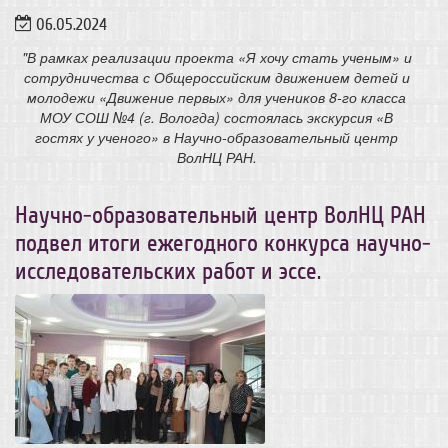
06.05.2024
"В рамках реализации проекта «Я хочу стать ученым» и
сотрудничества с Общероссийским движением детей и
молодежи «Движение первых» для учеников 8-го класса
МОУ СОШ №4 (г. Вологда) состоялась экскурсия «В
гостях у ученого» в Научно-образовательный центр
ВолНЦ РАН.
​Научно-образовательный центр ВолНЦ РАН
подвел итоги ежегодного конкурса научно-
исследовательских работ и эссе.