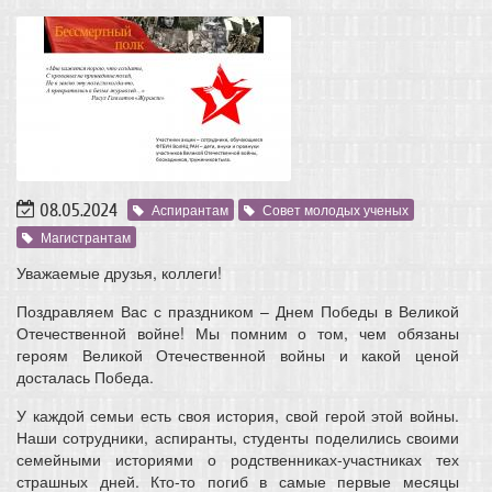
08.05.2024
Аспирантам
Совет молодых ученых
Магистрантам
Уважаемые друзья, коллеги!
Поздравляем Вас с праздником – Днем Победы в Великой
Отечественной войне! Мы помним о том, чем обязаны
героям Великой Отечественной войны и какой ценой
досталась Победа.
У каждой семьи есть своя история, свой герой этой войны.
Наши сотрудники, аспиранты, студенты поделились своими
семейными историями о родственниках-участниках тех
страшных дней. Кто-то погиб в самые первые месяцы