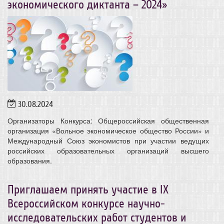
экономического диктанта – 2024»
30.08.2024
Организаторы Конкурса: Общероссийская общественная
организация «Вольное экономическое общество России» и
Международный Союз экономистов при участии ведущих
российских образовательных организаций высшего
образования.
Приглашаем принять участие в IX
Всероссийском конкурсе научно-
исследовательских работ студентов и