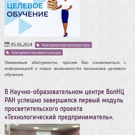
05.06.2024
Абитуриентам аспирантуры
Абитуриентам магистратуры
Уважаемые абитуриенты, просим Вас ознакомиться с
информацией о новых возможностях механизма целевого
обучения.
В Научно-образовательном центре ВолНЦ
РАН успешно завершился первый модуль
просветительского проекта
«Технологический предприниматель».