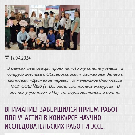
17.04.2024
В рамках реализации проекта «Я хочу стать ученым» и
сотрудничества с Общероссийским движением детей и
молодежи «Движение первых» для учеников 6-го класса
МОУ СОШ №26 (г. Вологда) состоялась экскурсия «В
гостях у ученого» в Научно-образовательный центр.
ВНИМАНИЕ! ЗАВЕРШИЛСЯ ПРИЕМ РАБОТ
ДЛЯ УЧАСТИЯ В КОНКУРСЕ НАУЧНО-
ИССЛЕДОВАТЕЛЬСКИХ РАБОТ И ЭССЕ.