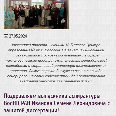
27.05.2024
Участники проекта - ученики 10 Б класса Центра
образования № 42 г. Вологды.
На занятиях школьники
познакомились с основными понятиями в сфере
технологического предпринимательства, методологией
разработки и стратегией реализации технологических
проектов. Самые горячие дискуссии возникли в ходе
генерирования своих собственных идей относительно
внедрения технологий в реальной жизни.
Поздравляем выпускника аспирантуры
ВолНЦ РАН Иванова Семена Леонидовича с
защитой диссертации!