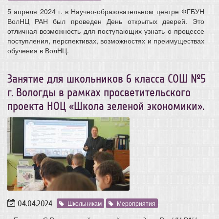
5 апреля 2024 г. в Научно-образовательном центре ФГБУН
ВолНЦ РАН был проведен День открытых дверей. Это
отличная возможность для поступающих узнать о процессе
поступления, перспективах, возможностях и преимуществах
обучения в ВолНЦ.
Занятие для школьников 6 класса СОШ №5
г. Вологды в рамках просветительского
проекта НОЦ «Школа зеленой экономики».
04.04.2024
Школьникам
Мероприятия