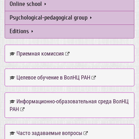
Online school
Psychological-pedagogical group
Editions
Приемная комиссия
Целевое обучение в ВолНЦ РАН
Информационно-образовательная среда ВолНЦ
РАН
Часто задаваемые вопросы