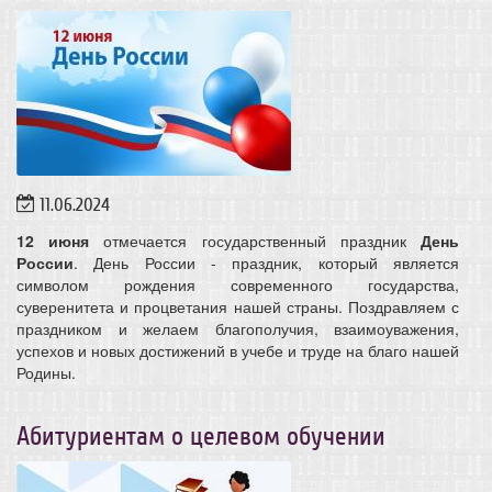
11.06.2024
12 июня
отмечается государственный праздник
День
России
. День России - праздник, который является
символом рождения современного государства,
суверенитета и процветания нашей страны. Поздравляем с
праздником и желаем благополучия, взаимоуважения,
успехов и новых достижений в учебе и труде на благо нашей
Родины.
Абитуриентам о целевом обучении