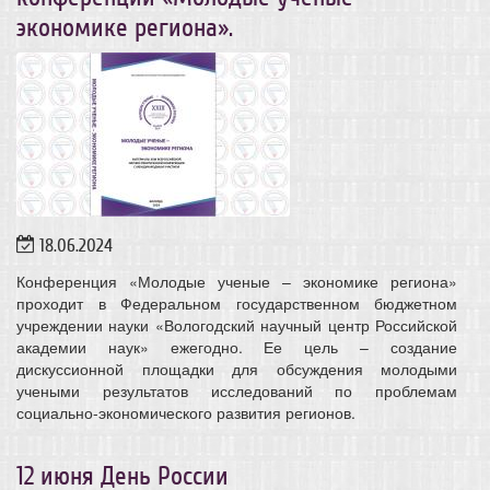
экономике региона».
18.06.2024
Конференция «Молодые ученые – экономике региона»
проходит в Федеральном государственном бюджетном
учреждении науки «Вологодский научный центр Российской
академии наук» ежегодно. Ее цель – создание
дискуссионной площадки для обсуждения молодыми
учеными результатов исследований по проблемам
социально-экономического развития регионов.
12 июня День России