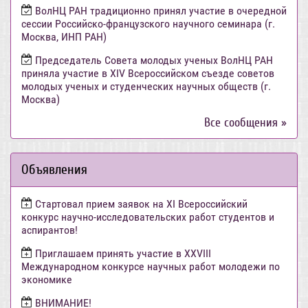
ВолНЦ РАН традиционно принял участие в очередной
сессии Российско-французского научного семинара (г.
Москва, ИНП РАН)
Председатель Совета молодых ученых ВолНЦ РАН
приняла участие в XIV Всероссийском съезде советов
молодых ученых и студенческих научных обществ (г.
Москва)
Все сообщения »
Объявления
Стартовал прием заявок на XI Всероссийский
конкурс научно-исследовательских работ студентов и
аспирантов!
Приглашаем принять участие в XXVIII
Международном конкурсе научных работ молодежи по
экономике
ВНИМАНИЕ!