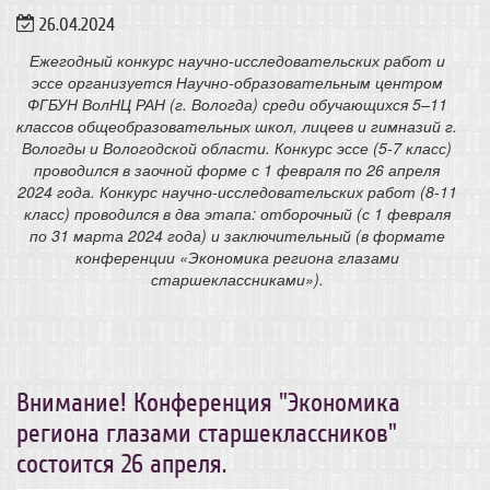
26.04.2024
Ежегодный конкурс научно-исследовательских работ и
эссе организуется Научно-образовательным центром
ФГБУН ВолНЦ РАН (г. Вологда) среди обучающихся 5–11
классов общеобразовательных школ, лицеев и гимназий г.
Вологды и Вологодской области.
Конкурс эссе (5-7 класс)
проводился в заочной форме с 1 февраля по 26 апреля
2024 года.
Конкурс научно-исследовательских работ (8-11
класс) проводился в два этапа:
отборочный (с 1 февраля
по 31 марта 2024 года) и
заключительный (в формате
конференции «Экономика региона глазами
старшеклассниками»).
​Внимание! Конференция "Экономика
региона глазами старшеклассников"
состоится 26 апреля.