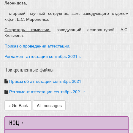
Леонидова,
- старший научный сотрудник, зам. заведующего отделом
к.ф.н. Е.С. Мироненко.
Секретарь комиссии:
заведующий аспирантурой А.С.
Кельсина.
Приказ о проведении аттестации.
Регламент аттестации сентябрь 2021 г.
Прикрепленные файлы
Приказ об аттестации сентябрь 2021
Регламент аттестации сентябрь 2021 г
« Go Back
All messages
НОЦ