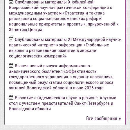
Опубликованы материалы X юбилейной
Всероссийской научно-практической конференции с
международным участием «Стратегия и тактика
реализации социально-экономических реформ:
национальные приоритеты и проекты», приуроченной к
35-летию Центра
Опубликованы материалы XI Международной научно-
практической интернет-конференции «Глобальные
вызовы и региональное развитие в зеркале
социологических измерений»
Вышел новый выпуск информационно-
аналитического бюллетеня «Эффективность
государственного управления в оценках населения»,
посвященный результатам социологического опроса
жителей Вологодской области в июне 2026 года
Развитие академической науки в регионе: круглый
стол с участием представителей Санкт‑Петербурга и
Вологодской области
Все сообщения »