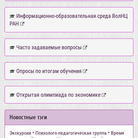
Информационно-образовательная среда ВолНЦ
РАН
Часто задаваемые вопросы
Опросы по итогам обучения
Открытая олимпиада по экономике
Новостные тэги
•
•
Экскурсии
Психолого-педагогическая группа
Время