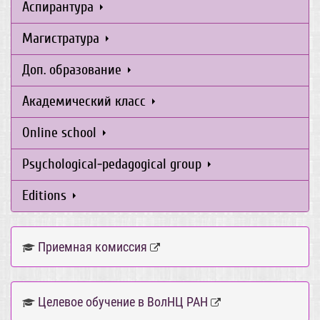
Аспирантура
Магистратура
Доп. образование
Академический класс
Online school
Psychological-pedagogical group
Editions
Приемная комиссия
Целевое обучение в ВолНЦ РАН