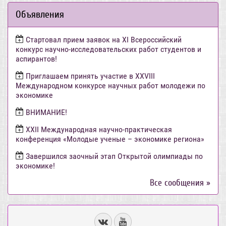
Объявления
Стартовал прием заявок на XI Всероссийский
конкурс научно-исследовательских работ студентов и
аспирантов!
Приглашаем принять участие в XXVIII
Международном конкурсе научных работ молодежи по
экономике
ВНИМАНИЕ!
ХХII Международная научно-практическая
конференция «Молодые ученые – экономике региона»
Завершился заочный этап Открытой олимпиады по
экономике!
Все сообщения »