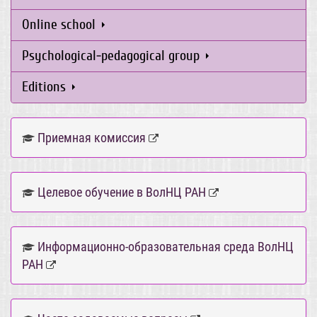
Online school
Psychological-pedagogical group
Editions
Приемная комиссия
Целевое обучение в ВолНЦ РАН
Информационно-образовательная среда ВолНЦ
РАН