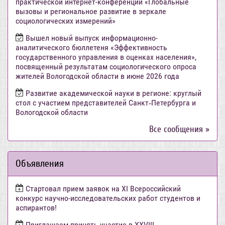
практической интернет-конференции «Глобальные
вызовы и региональное развитие в зеркале
социологических измерений»
Вышел новый выпуск информационно-
аналитического бюллетеня «Эффективность
государственного управления в оценках населения»,
посвященный результатам социологического опроса
жителей Вологодской области в июне 2026 года
Развитие академической науки в регионе: круглый
стол с участием представителей Санкт‑Петербурга и
Вологодской области
Все сообщения »
Объявления
Стартовал прием заявок на XI Всероссийский
конкурс научно-исследовательских работ студентов и
аспирантов!
Приглашаем принять участие в XXVIII