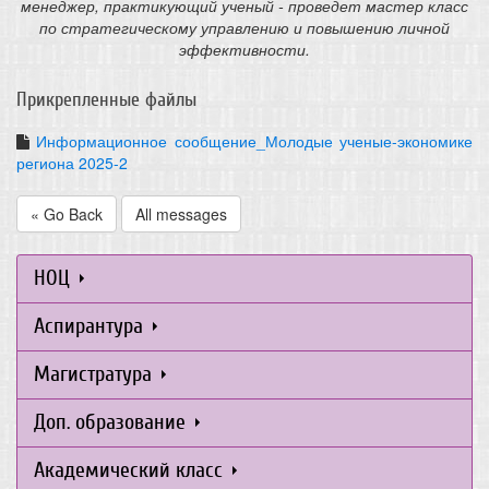
менеджер, практикующий ученый - проведет мастер класс
по стратегическому управлению и повышению личной
эффективности.
Прикрепленные файлы
Информационное сообщение_Молодые ученые-экономике
региона 2025-2
« Go Back
All messages
НОЦ
Аспирантура
Магистратура
Доп. образование
Академический класс