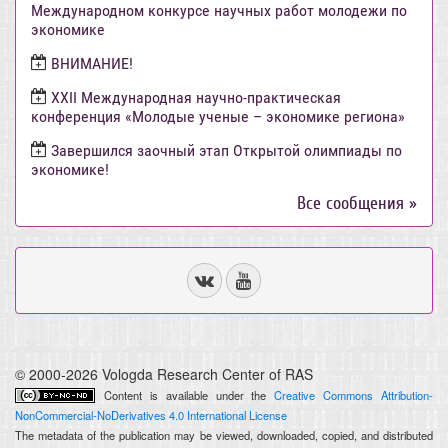
Международном конкурсе научных работ молодежи по
экономике
ВНИМАНИЕ!
ХХII Международная научно-практическая
конференция «Молодые ученые – экономике региона»
Завершился заочный этап Открытой олимпиады по
экономике!
Все сообщения »
© 2000-2026 Vologda Research Center of RAS
Content is available under the
Creative Commons Attribution-
NonCommercial-NoDerivatives 4.0 International License
The metadata of the publication may be viewed, downloaded, copied, and distributed