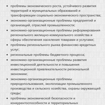
проблемы экономического роста, устойчивого развития
территорий и муниципальных образований и
трансформации социально-экономического пространства;
экономико-организационные проблемы предприятий и
организаций, отраслей промышленности;
экономико-организационные проблемы реформирования
регионального жилищно-коммунального хозяйства и
сферы обеспечения населения товарами и услугами;
проблемы регионального рынка финансово-кредитных
услуг;
региональные проблемы бюджетного процесса;
экономико-организационные проблемы развития
инвестиционной деятельности и повышения
инвестиционной привлекательности региональной
экономики;
экономико-организационные проблемы
природопользования, экологизации промышленного
производства и сельского хозяйства, охраны окружающей
среды;
проблемы экономической безопасности и
конкурентоспособности и территориальных