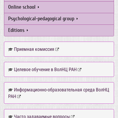
Online school
Psychological-pedagogical group
Editions
Приемная комиссия
Целевое обучение в ВолНЦ РАН
Информационно-образовательная среда ВолНЦ
РАН
Часто задаваемые вопросы