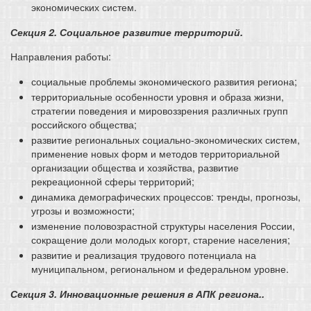
экономических систем.
Секция 2. Социальное развитие территорий.
Направления работы:
социальные проблемы экономического развития региона;
территориальные особенности уровня и образа жизни,
стратегии поведения и мировоззрения различных групп
российского общества;
развитие региональных социально-экономических систем,
применение новых форм и методов территориальной
организации общества и хозяйства, развитие
рекреационной сферы территорий;
динамика демографических процессов: тренды, прогнозы,
угрозы и возможности;
изменение половозрастной структуры населения России,
сокращение доли молодых когорт, старение населения;
развитие и реализация трудового потенциала на
муниципальном, региональном и федеральном уровне.
Секция 3. Инновационные решения в АПК региона..