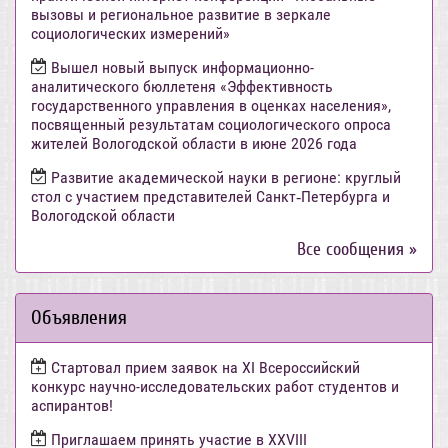
вызовы и региональное развитие в зеркале
социологических измерений»
Вышел новый выпуск информационно-
аналитического бюллетеня «Эффективность
государственного управления в оценках населения»,
посвященный результатам социологического опроса
жителей Вологодской области в июне 2026 года
Развитие академической науки в регионе: круглый
стол с участием представителей Санкт‑Петербурга и
Вологодской области
Все сообщения »
Объявления
Стартовал прием заявок на XI Всероссийский
конкурс научно-исследовательских работ студентов и
аспирантов!
Приглашаем принять участие в XXVIII