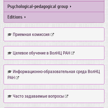
Psychological-pedagogical group
Editions
Приемная комиссия
Целевое обучение в ВолНЦ РАН
Информационно-образовательная среда ВолНЦ
РАН
Часто задаваемые вопросы