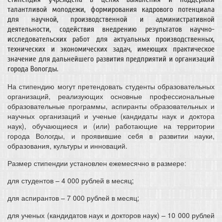
талантливой молодежи, формирования кадрового потенциала
для научной, производственной и административной
деятельности, содействия внедрению результатов научно-
исследовательских работ для актуальных производственных,
технических и экономических задач, имеющих практическое
значение для дальнейшего развития предприятий и организаций
города Вологды.
На стипендию могут претендовать студенты образовательных
организаций, реализующих основные профессиональные
образовательные программы, аспиранты образовательных и
научных организаций и ученые (кандидаты наук и доктора
наук), обучающиеся и (или) работающие на территории
города Вологды, и проявившие себя в развитии науки,
образования, культуры и инноваций.
Размер стипендии установлен ежемесячно в размере:
для студентов – 4 000 рублей в месяц;
для аспирантов – 7 000 рублей в месяц;
для ученых (кандидатов наук и докторов наук) – 10 000 рублей