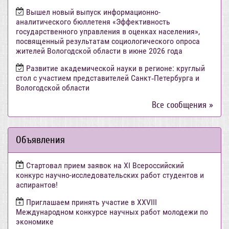
Вышел новый выпуск информационно-
аналитического бюллетеня «Эффективность
государственного управления в оценках населения»,
посвященный результатам социологического опроса
жителей Вологодской области в июне 2026 года
Развитие академической науки в регионе: круглый
стол с участием представителей Санкт‑Петербурга и
Вологодской области
Все сообщения »
Объявления
Стартовал прием заявок на XI Всероссийский
конкурс научно-исследовательских работ студентов и
аспирантов!
Приглашаем принять участие в XXVIII
Международном конкурсе научных работ молодежи по
экономике