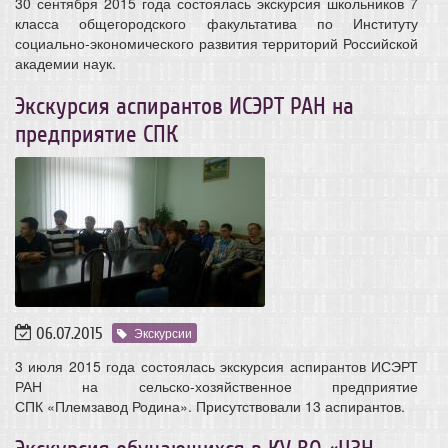
30 сентября 2015 года состоялась экскурсия школьников 7
класса общегородского факультатива по Институту
социально-экономического развития территорий Российской
академии наук.
Экскурсия аспирантов ИСЭРТ РАН на
предприятие СПК
06.07.2015
Экскурсии
3 июля 2015 года состоялась экскурсия аспирантов ИСЭРТ
РАН на сельско-хозяйственное предприятие
СПК «Племзавод Родина». Присутствовали 13 аспирантов.