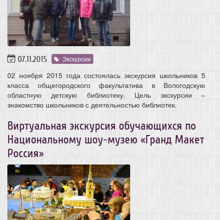
07.11.2015
Экскурсии
02 ноября 2015 года состоялась экскурсия школьников 5
класса общегородского факультатива в Вологодскую
областную детскую библиотеку. Цель экскурсии –
знакомство школьников с деятельностью библиотек.
Виртуальная экскурсия обучающихся по
Национальному шоу-музею «Гранд Макет
Россия»