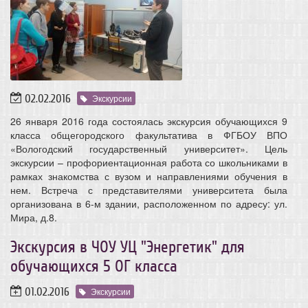
02.02.2016
Экскурсии
26 января 2016 года состоялась экскурсия обучающихся 9
класса общегородского факультатива в ФГБОУ ВПО
«Вологодский государственный университет». Цель
экскурсии – профориентационная работа со школьниками в
рамках знакомства с вузом и направлениями обучения в
нем. Встреча с представителями университета была
организована в 6-м здании, расположенном по адресу: ул.
Мира, д.8.
Экскурсия в ЧОУ УЦ "Энергетик" для
обучающихся 5 ОГ класса
01.02.2016
Экскурсии