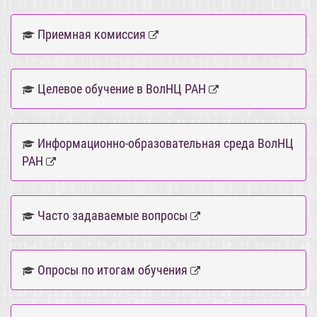
Приемная комиссия
Целевое обучение в ВолНЦ РАН
Информационно-образовательная среда ВолНЦ
РАН
Часто задаваемые вопросы
Опросы по итогам обучения