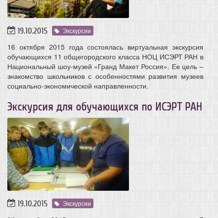
19.10.2015
Экскурсии
16 октября 2015 года состоялась виртуальная экскурсия
обучающихся 11 общегородского класса НОЦ ИСЭРТ РАН в
Национальный шоу-музей «Гранд Макет Россия». Ее цель –
знакомство школьников с особенностями развития музеев
социально-экономической направленности.
Экскурсия для обучающихся по ИСЭРТ РАН
19.10.2015
Экскурсии