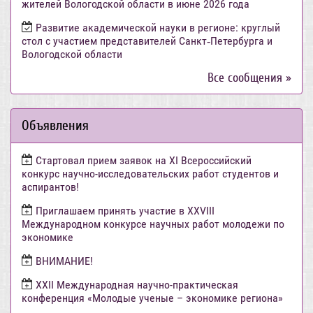
жителей Вологодской области в июне 2026 года
Развитие академической науки в регионе: круглый
стол с участием представителей Санкт‑Петербурга и
Вологодской области
Все сообщения »
Объявления
Стартовал прием заявок на XI Всероссийский
конкурс научно-исследовательских работ студентов и
аспирантов!
Приглашаем принять участие в XXVIII
Международном конкурсе научных работ молодежи по
экономике
ВНИМАНИЕ!
ХХII Международная научно-практическая
конференция «Молодые ученые – экономике региона»