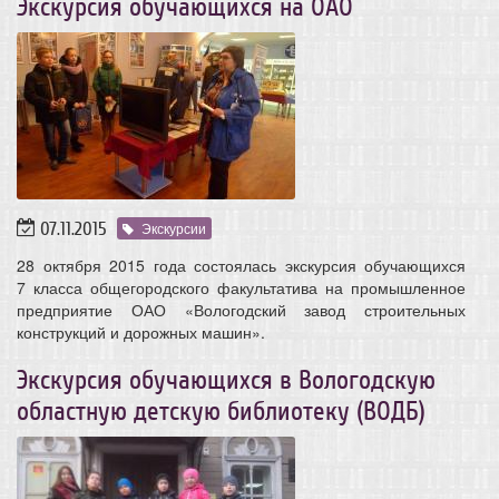
Экскурсия обучающихся на ОАО
07.11.2015
Экскурсии
28 октября 2015 года состоялась экскурсия обучающихся
7 класса общегородского факультатива на промышленное
предприятие ОАО «Вологодский завод строительных
конструкций и дорожных машин».
Экскурсия обучающихся в Вологодскую
областную детскую библиотеку (ВОДБ)