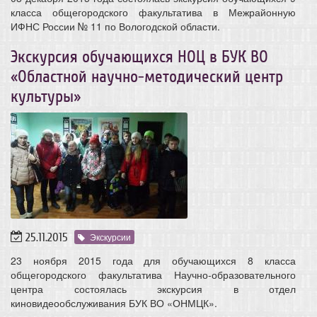
класса общегородского факультатива в Межрайонную
ИФНС России № 11 по Вологодской области.
Экскурсия обучающихся НОЦ в БУК ВО
«Областной научно-методический центр
культуры»
25.11.2015
Экскурсии
23 ноября 2015 года для обучающихся 8 класса
общегородского факультатива Научно-образовательного
центра состоялась экскурсия в отдел
киновидеообслуживания БУК ВО «ОНМЦК».