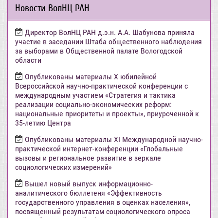
Новости ВолНЦ РАН
Директор ВолНЦ РАН д.э.н. А.А. Шабунова приняла
участие в заседании Штаба общественного наблюдения
за выборами в Общественной палате Вологодской
области
Опубликованы материалы X юбилейной
Всероссийской научно-практической конференции с
международным участием «Стратегия и тактика
реализации социально-экономических реформ:
национальные приоритеты и проекты», приуроченной к
35-летию Центра
Опубликованы материалы XI Международной научно-
практической интернет-конференции «Глобальные
вызовы и региональное развитие в зеркале
социологических измерений»
Вышел новый выпуск информационно-
аналитического бюллетеня «Эффективность
государственного управления в оценках населения»,
посвященный результатам социологического опроса