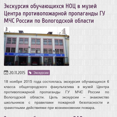
Экскурсия обучающихся НОЦ в музей
Центра противопожарной пропаганды ГУ
МЧС России по Вологодской области
20.11.2015
Экскурсии
18 ноября 2015 года состоялась экскурсия обучающихся 6
класса общегородского факультатива в музей Центра
противопожарной пропаганды ГУ МЧС России по
Вологодской области. Цель экскурсии – знакомство
школьников с правилами пожарной безопасности и
грамотными действиями при возникновении пожара.