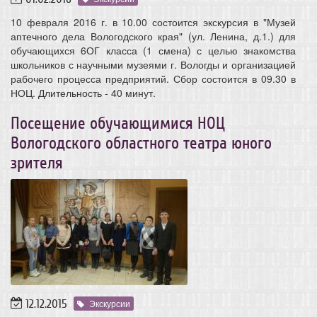
10 февраля 2016 г. в 10.00 состоится экскурсия в "Музей
аптечного дела Вологодского края" (ул. Ленина, д.1.) для
обучающихся 6ОГ класса (1 смена) с целью знакомства
школьников с научными музеями г. Вологды и организацией
рабочего процесса предприятий. Сбор состоится в 09.30 в
НОЦ. Длительность - 40 минут.
Посещение обучающимися НОЦ
Вологодского областного театра юного
зрителя
12.12.2015
Экскурсии