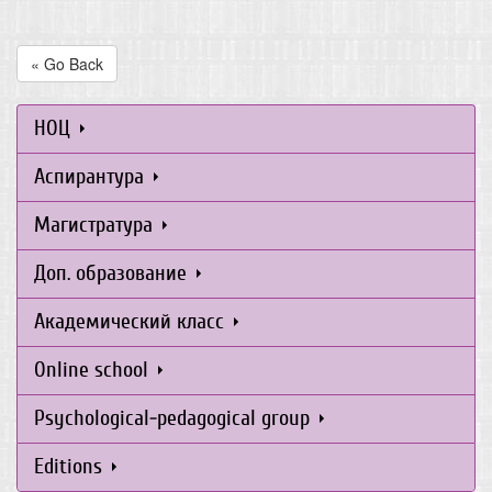
« Go Back
НОЦ
Аспирантура
Магистратура
Доп. образование
Академический класс
Online school
Psychological-pedagogical group
Editions