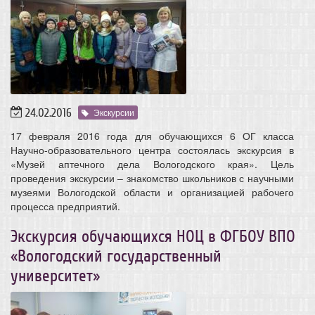
24.02.2016
Экскурсии
17 февраля 2016 года для обучающихся 6 ОГ класса
Научно-образовательного центра состоялась экскурсия в
«Музей аптечного дела Вологодского края». Цель
проведения экскурсии – знакомство школьников с научными
музеями Вологодской области и организацией рабочего
процесса предприятий.
Экскурсия обучающихся НОЦ в ФГБОУ ВПО
«Вологодский государственный
университет»