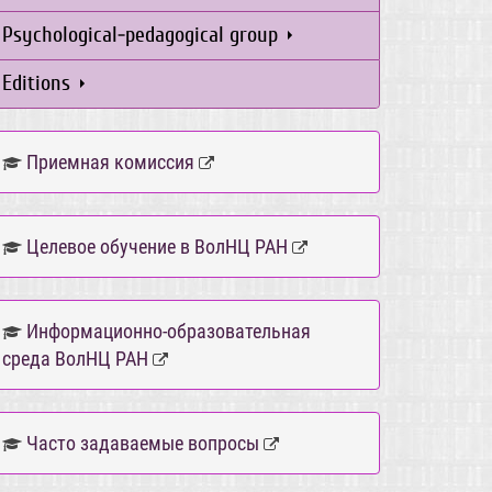
Psychological-pedagogical group
Editions
Приемная комиссия
Целевое обучение в ВолНЦ РАН
Информационно-образовательная
среда ВолНЦ РАН
Часто задаваемые вопросы