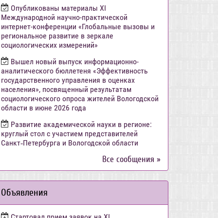
Опубликованы материалы XI
Международной научно-практической
интернет-конференции «Глобальные вызовы и
региональное развитие в зеркале
социологических измерений»
Вышел новый выпуск информационно-
аналитического бюллетеня «Эффективность
государственного управления в оценках
населения», посвященный результатам
социологического опроса жителей Вологодской
области в июне 2026 года
Развитие академической науки в регионе:
круглый стол с участием представителей
Санкт‑Петербурга и Вологодской области
Все сообщения »
Объявления
Стартовал прием заявок на XI