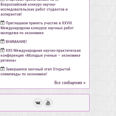
Всероссийский конкурс научно-
исследовательских работ студентов и
аспирантов!
Приглашаем принять участие в XXVIII
Международном конкурсе научных работ
молодежи по экономике
ВНИМАНИЕ!
ХХII Международная научно-практическая
конференция «Молодые ученые – экономике
региона»
Завершился заочный этап Открытой
олимпиады по экономике!
Все сообщения »